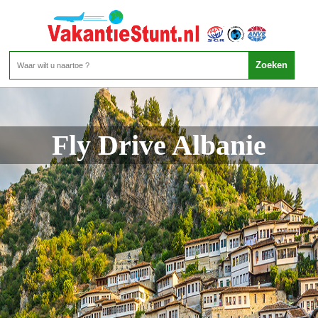
Fly Drive Albanie