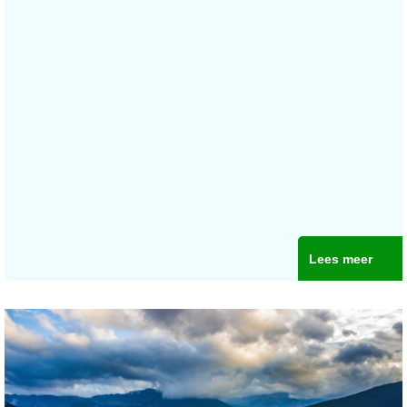
Lees meer