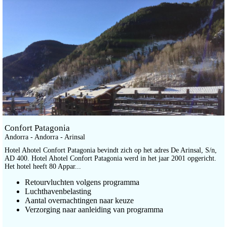
Confort Patagonia
Andorra - Andorra - Arinsal
Hotel Ahotel Confort Patagonia bevindt zich op het adres De Arinsal, S/n,
AD 400. Hotel Ahotel Confort Patagonia werd in het jaar 2001 opgericht.
Het hotel heeft 80 Appar...
Retourvluchten volgens programma
Luchthavenbelasting
Aantal overnachtingen naar keuze
Verzorging naar aanleiding van programma