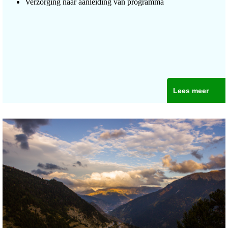
Verzorging naar aanleiding van programma
Lees meer