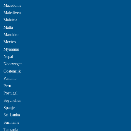
Macedonie
Malediven
Maleisie
Malta
Marokko
Mexico
Myanmar
Nepal
Noorwegen
Oostenrijk
Panama
Peru
Portugal
Seychellen
Spanje
Sri Lanka
Suriname
Tanzania