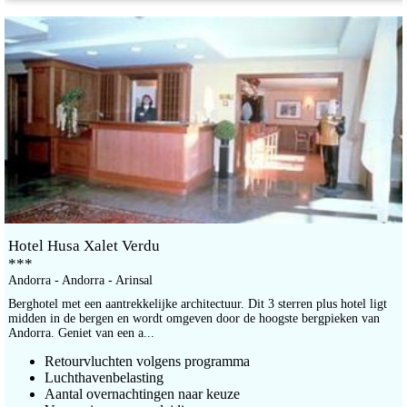
Hotel Husa Xalet Verdu
***
Andorra - Andorra - Arinsal
Berghotel met een aantrekkelijke architectuur. Dit 3 sterren plus hotel ligt
midden in de bergen en wordt omgeven door de hoogste bergpieken van
Andorra. Geniet van een a...
Retourvluchten volgens programma
Luchthavenbelasting
Aantal overnachtingen naar keuze