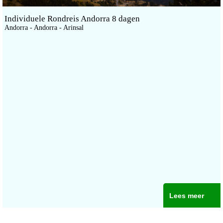
Individuele Rondreis Andorra 8 dagen
Andorra - Andorra - Arinsal
Lees meer