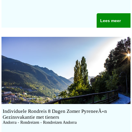
Lees meer
Individuele Rondreis 8 Dagen Zomer PyreneeÃ«n
Gezinsvakantie met tieners
Andorra - Rondreizen - Rondreizen Andorra