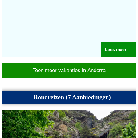
Lees meer
Toon meer vakanties in Andorra
Rondreizen (7 Aanbiedingen)