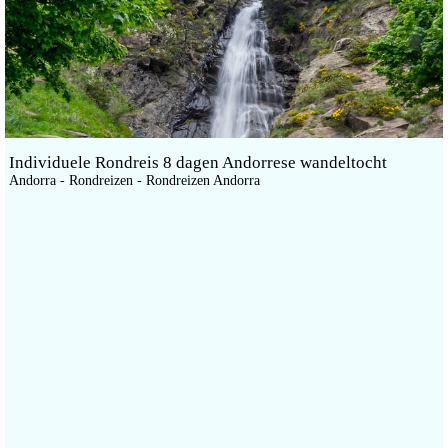
Individuele Rondreis 8 dagen Andorrese wandeltocht
Andorra - Rondreizen - Rondreizen Andorra