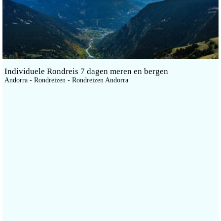
Individuele Rondreis 7 dagen meren en bergen
Andorra - Rondreizen - Rondreizen Andorra