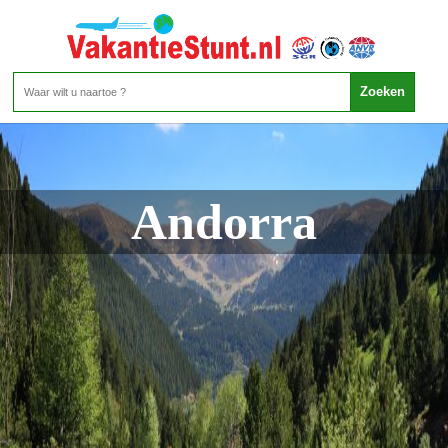
Andorra