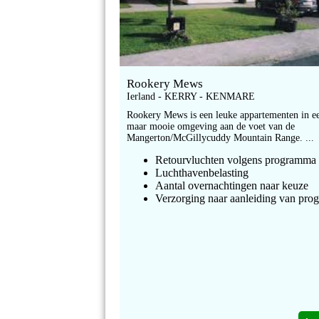
Rookery Mews
Ierland - KERRY - KENMARE
Rookery Mews is een leuke appartementen in ee
maar mooie omgeving aan de voet van de
Mangerton/McGillycuddy Mountain Range. ...
Retourvluchten volgens programma
Luchthavenbelasting
Aantal overnachtingen naar keuze
Verzorging naar aanleiding van pr