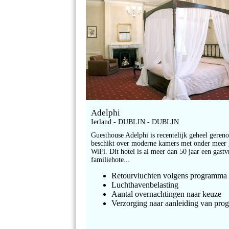
Adelphi
Ierland - DUBLIN - DUBLIN
Guesthouse Adelphi is recentelijk geheel geren
beschikt over moderne kamers met onder meer 
WiFi. Dit hotel is al meer dan 50 jaar een gastv
familiehote...
Retourvluchten volgens programma
Luchthavenbelasting
Aantal overnachtingen naar keuze
Verzorging naar aanleiding van pr