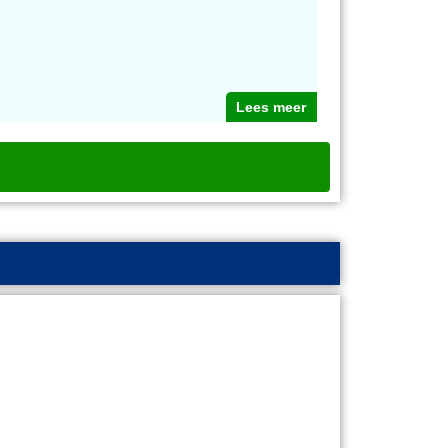
Lees meer