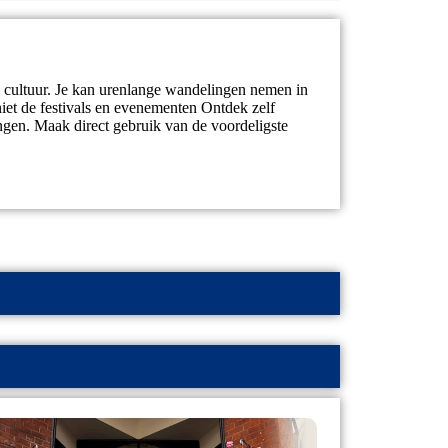
en cultuur. Je kan urenlange wandelingen nemen in
niet de festivals en evenementen Ontdek zelf
gen. Maak direct gebruik van de voordeligste