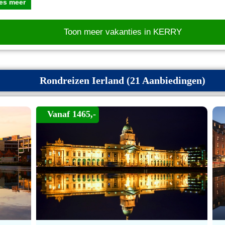
es meer
Toon meer vakanties in KERRY
Rondreizen Ierland (21 Aanbiedingen)
Vanaf 1465,-