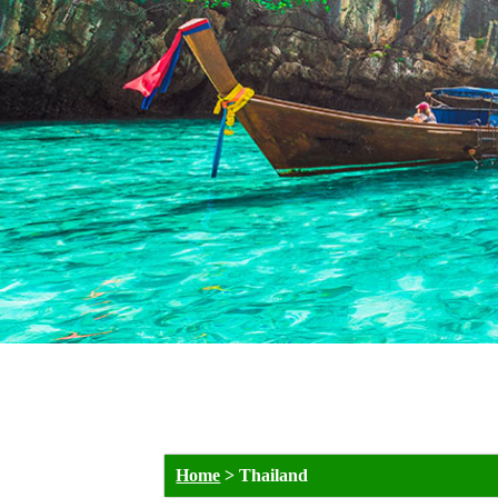
Home
>
Thailand