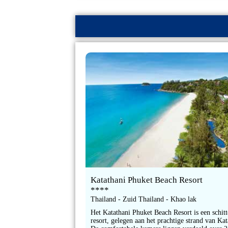
Katathani Phuket Beach Resort
****
Thailand - Zuid Thailand - Khao lak
Het Katathani Phuket Beach Resort is een schit
resort, gelegen aan het prachtige strand van Ka