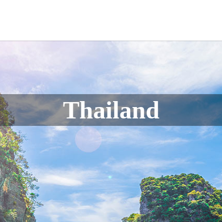
Thailand