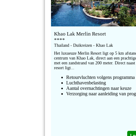
Khao Lak Merlin Resort
****
Thailand - Duikreizen - Khao Lak
Het luxueuze Merlin Resort ligt op 5 km afstan
centrum van Khao Lak, direct aan een prachtig
met een zandstrand van 200 meter. Direct naast
resort ligt...
Retourvluchten volgens programma
Luchthavenbelasting
Aantal overnachtingen naar keuze
Verzorging naar aanleiding van pr
Le