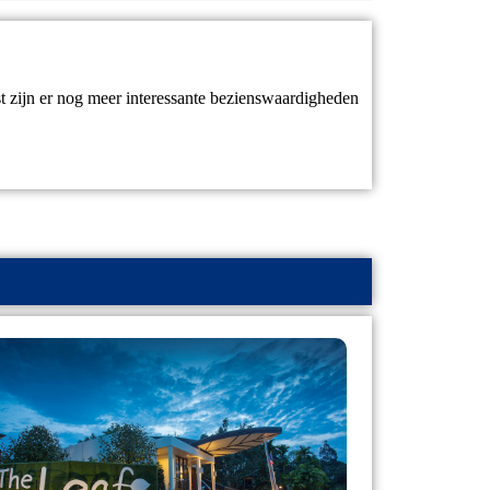
ast zijn er nog meer interessante bezienswaardigheden