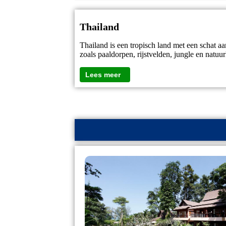
Thailand
Thailand is een tropisch land met een schat aa
zoals paaldorpen, rijstvelden, jungle en natuur
Lees meer