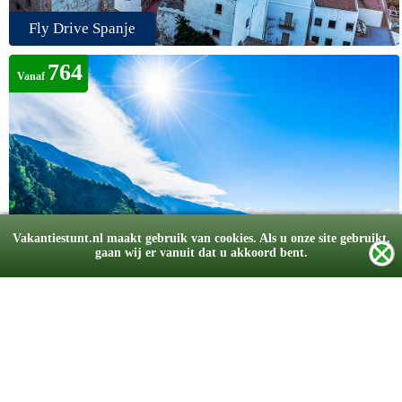
Fly Drive Spanje
764
Vanaf
Vakantiestunt.nl maakt gebruik van cookies. Als u onze site gebruikt,
gaan wij er vanuit dat u akkoord bent.
Fly Drive Portugal