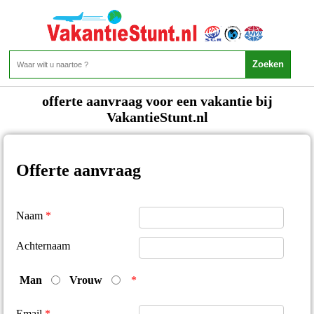
Offerte Aanvraag
offerte aanvraag voor een vakantie bij
VakantieStunt.nl