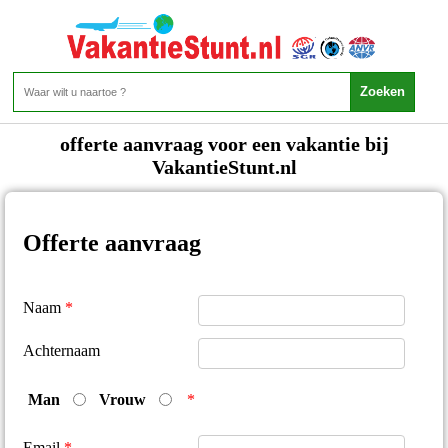
Offerte Aanvraag
offerte aanvraag voor een vakantie bij
VakantieStunt.nl