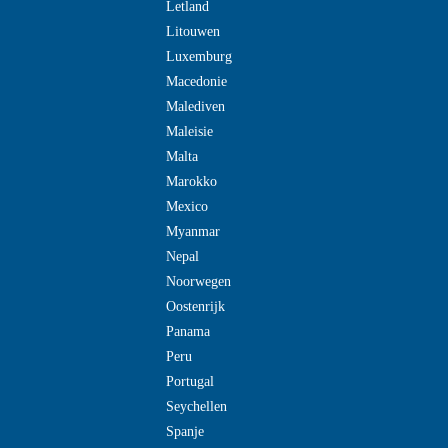
Letland
Litouwen
Luxemburg
Macedonie
Malediven
Maleisie
Malta
Marokko
Mexico
Myanmar
Nepal
Noorwegen
Oostenrijk
Panama
Peru
Portugal
Seychellen
Spanje