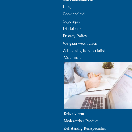
Blog
Cookiebeleid
Copyright
Disclaimer
Privacy Policy
We gaan weer reizen!
Zelfstandig Reisspecialist
Vacatures
Reisadviseur
Medewerker Product
Zelfstandig Reisspecialist