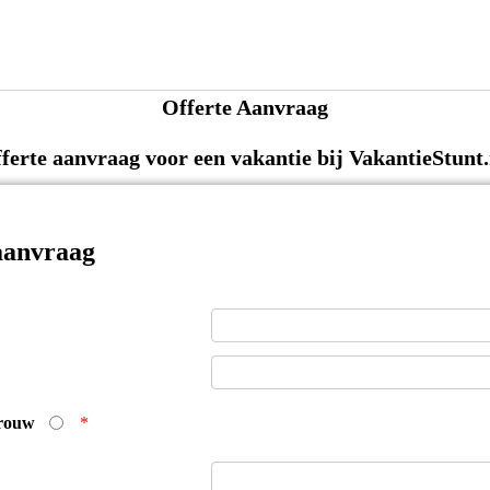
Offerte Aanvraag
fferte aanvraag voor een vakantie bij VakantieStunt.