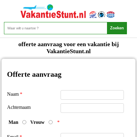
Offerte Aanvraag
offerte aanvraag voor een vakantie bij
VakantieStunt.nl