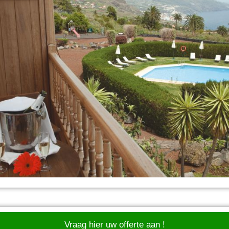
Vraag hier uw offerte aan !