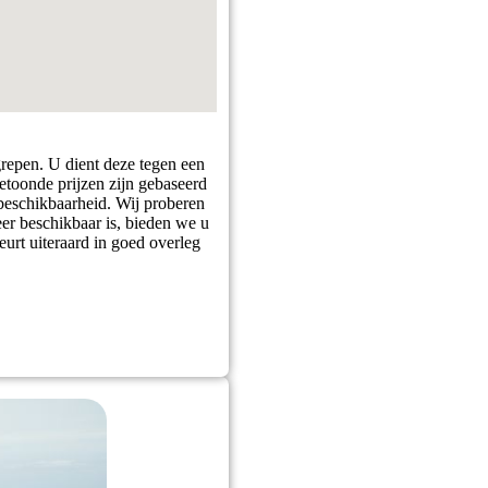
grepen. U dient deze tegen een
getoonde prijzen zijn gebaseerd
 beschikbaarheid. Wij proberen
er beschikbaar is, bieden we u
eurt uiteraard in goed overleg