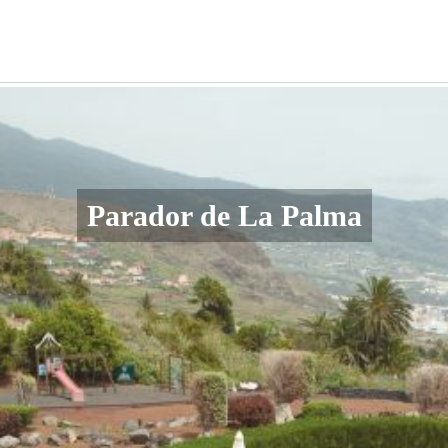
Parador de La Palma