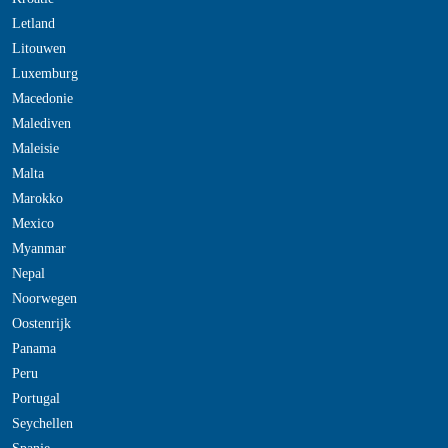
Letland
Litouwen
Luxemburg
Macedonie
Malediven
Maleisie
Malta
Marokko
Mexico
Myanmar
Nepal
Noorwegen
Oostenrijk
Panama
Peru
Portugal
Seychellen