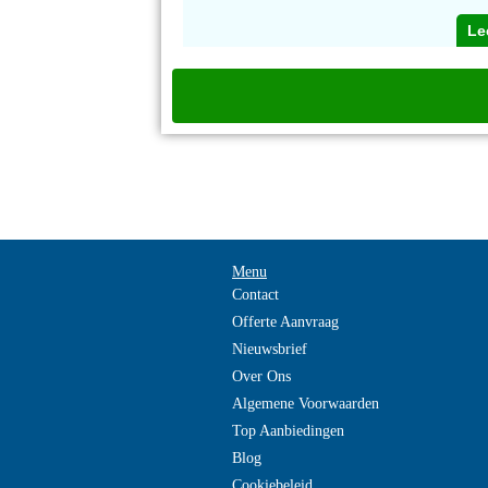
Le
Menu
Contact
Offerte Aanvraag
Nieuwsbrief
Over Ons
Algemene Voorwaarden
Top Aanbiedingen
Blog
Cookiebeleid