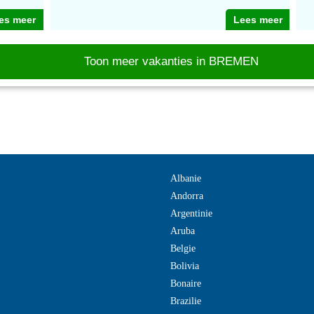
es meer
Lees meer
Toon meer vakanties in BREMEN
Albanie
Andorra
Argentinie
Aruba
Belgie
Bolivia
Bonaire
Brazilie