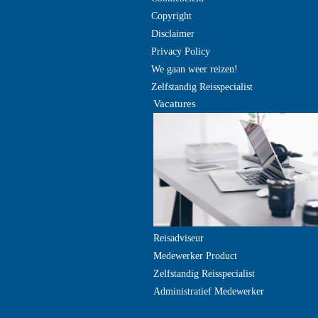
Copyright
Disclaimer
Privacy Policy
We gaan weer reizen!
Zelfstandig Reisspecialist
Vacatures
Reisadviseur
Medewerker Product
Zelfstandig Reisspecialist
Administratief Medewerker