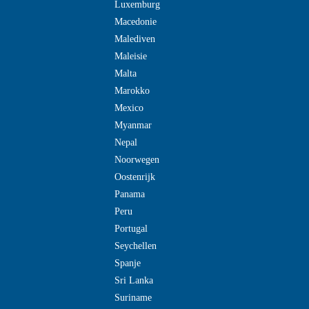
Luxemburg
Macedonie
Malediven
Maleisie
Malta
Marokko
Mexico
Myanmar
Nepal
Noorwegen
Oostenrijk
Panama
Peru
Portugal
Seychellen
Spanje
Sri Lanka
Suriname