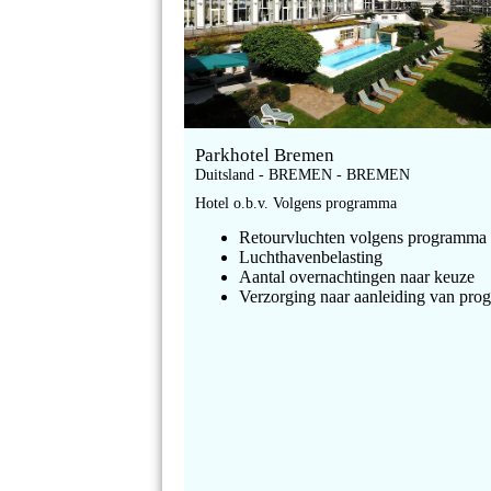
Parkhotel Bremen
Duitsland - BREMEN - BREMEN
Hotel o.b.v. Volgens programma
Retourvluchten volgens programma
Luchthavenbelasting
Aantal overnachtingen naar keuze
Verzorging naar aanleiding van pr