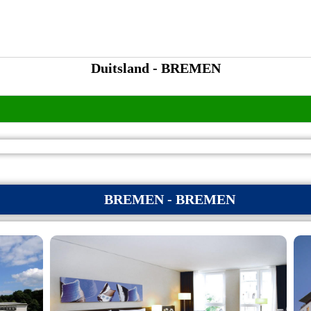
Duitsland - BREMEN
BREMEN - BREMEN