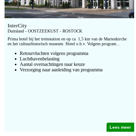
InterCity
Duitsland - OOSTZEEKUST - ROSTOCK
Prima hotel bij het treinstation en op ca. 1,5 km van de Marienkirche
en het cultuurhistorisch museum. Hotel o.b.v. Volgens program...
Retourvluchten volgens programma
Luchthavenbelasting
Aantal overnachtingen naar keuze
Verzorging naar aanleiding van programma
Lees meer