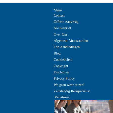
Menu
Contact
Offerte Aanvraag
Nieuwsbrief
Over Ons
Algemene Voorwaarden
Top Aanbiedingen
Blog
Cookiebeleid
Copyright
Disclaimer
Privacy Policy
We gaan weer reizen!
Zelfstandig Reisspecialist
Vacatures