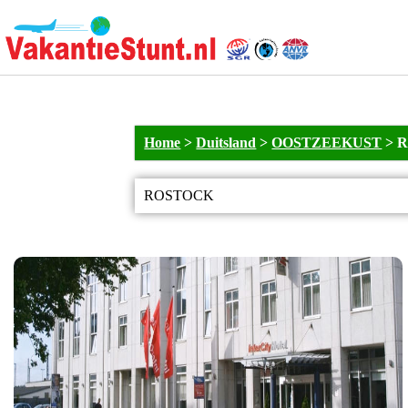
Home
>
Duitsland
>
OOSTZEEKUST
>
R
ROSTOCK