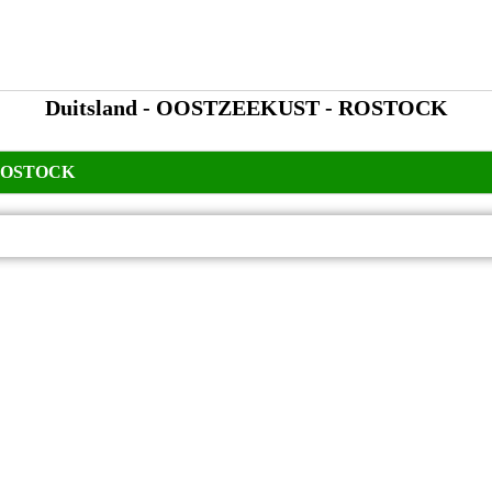
Duitsland - OOSTZEEKUST - ROSTOCK
OSTOCK