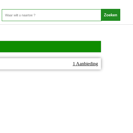
1 Aanbieding