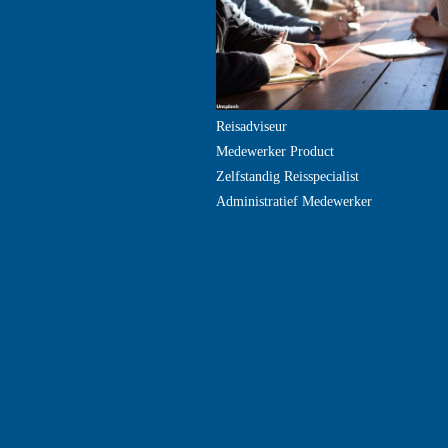
Reisadviseur
Medewerker Product
Zelfstandig Reisspecialist
Administratief Medewerker