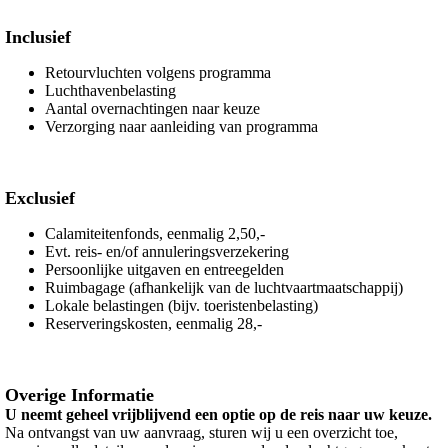
Inclusief
Retourvluchten volgens programma
Luchthavenbelasting
Aantal overnachtingen naar keuze
Verzorging naar aanleiding van programma
Exclusief
Calamiteitenfonds, eenmalig 2,50,-
Evt. reis- en/of annuleringsverzekering
Persoonlijke uitgaven en entreegelden
Ruimbagage (afhankelijk van de luchtvaartmaatschappij)
Lokale belastingen (bijv. toeristenbelasting)
Reserveringskosten, eenmalig 28,-
Overige Informatie
U neemt geheel vrijblijvend een optie op de reis naar uw keuze.
Na ontvangst van uw aanvraag, sturen wij u een overzicht toe,