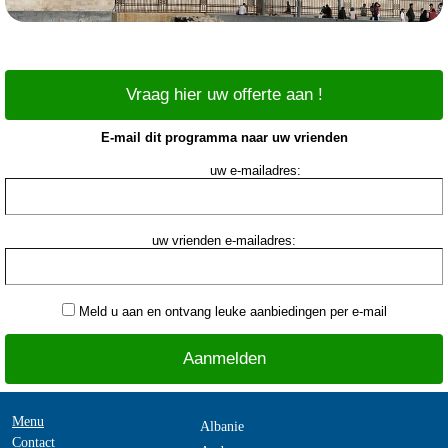
Vraag hier uw offerte aan !
E-mail dit programma naar uw vrienden
uw e-mailadres:
uw vrienden e-mailadres:
Meld u aan en ontvang leuke aanbiedingen per e-mail
Menu
Albanie
Contact