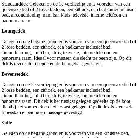
Standaarddek Gelegen op de 1e verdieping en is voorzien van een
queensize bed of 2 losse bedden, een zithoek, een badkamer inclusief
bad, airconditioning, mini bar, kluis, televisie, interne telefoon en
panorama raam.
Loungedek
Gelegen op de begane grond en is voorzien van een queensize bed of
2 losse bedden, een zithoek, een badkamer inclusief bad,
airconditioning, mini bar, kluis, televisie, interne telefoon en
panorama raam. Ideaal voor mensen die slecht ter been zijn. Op dit
dek is tevens de receptie en de loungebar gevestigd.
Bovenstedek
Gelegen op de 2e verdieping en is voorzien van een queensize bed of
2 losse bedden, een zithoek, een badkamer inclusief bad,
airconditioning, mini bar, kluis, televisie, interne telefoon en
panorama raam. Dit dek is het rustigst gelegen gedeelte op de boot,
dichtbij het zonnedek en het hoogst gelegen. Op dit dek is tevens de
fitnesskamer, sauna en massage gevestigd.
Suite
Gelegen op de begane grond en is voorzien van een kingsize bed,