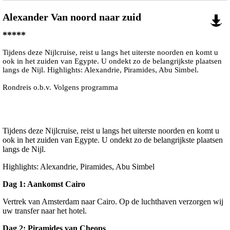
Alexander Van noord naar zuid
*****
Tijdens deze Nijlcruise, reist u langs het uiterste noorden en komt u
ook in het zuiden van Egypte. U ondekt zo de belangrijkste plaatsen
langs de Nijl. Highlights: Alexandrie, Piramides, Abu Simbel.
Rondreis o.b.v. Volgens programma
Tijdens deze Nijlcruise, reist u langs het uiterste noorden en komt u
ook in het zuiden van Egypte. U ondekt zo de belangrijkste plaatsen
langs de Nijl.
Highlights: Alexandrie, Piramides, Abu Simbel
Dag 1: Aankomst Cairo
Vertrek van Amsterdam naar Cairo. Op de luchthaven verzorgen wij
uw transfer naar het hotel.
Dag 2: Piramides van Cheops