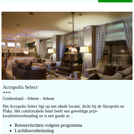
Acropolis Select
***
Griekenland - Athene - Athene
Het Acropolis Select ligt op een ideale locatie, dicht bij de Akropolis en
Plaka. Het comfortabele hotel heeft een geweldige prijs-
kwaliteitsverhouding en is een goede ui...
Retourvluchten volgens programma
Luchthavenbelasting