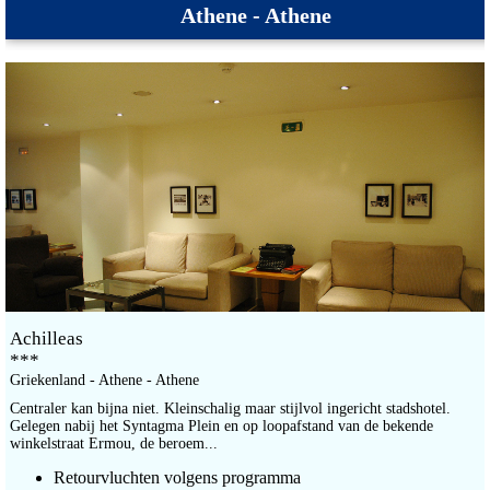
Athene - Athene
Achilleas
***
Griekenland - Athene - Athene
Centraler kan bijna niet. Kleinschalig maar stijlvol ingericht stadshotel.
Gelegen nabij het Syntagma Plein en op loopafstand van de bekende
winkelstraat Ermou, de beroem...
Retourvluchten volgens programma