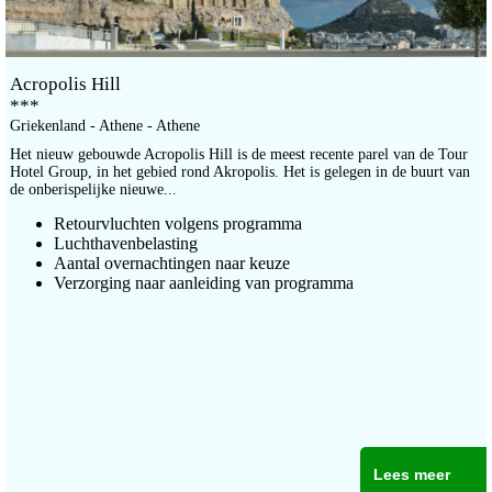
Acropolis Hill
***
Griekenland - Athene - Athene
Het nieuw gebouwde Acropolis Hill is de meest recente parel van de Tour
Hotel Group, in het gebied rond Akropolis. Het is gelegen in de buurt van
de onberispelijke nieuwe...
Retourvluchten volgens programma
Luchthavenbelasting
Aantal overnachtingen naar keuze
Verzorging naar aanleiding van programma
Lees meer