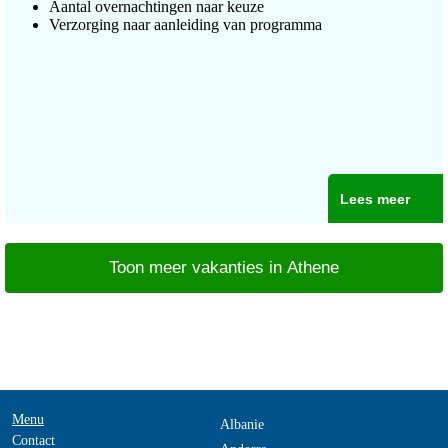
Aantal overnachtingen naar keuze
Verzorging naar aanleiding van programma
Lees meer
Toon meer vakanties in Athene
Menu
Albanie
Contact