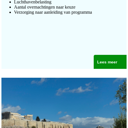
Luchthavenbelasting
Aantal overnachtingen naar keuze
Verzorging naar aanleiding van programma
Lees meer