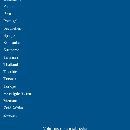
Panama
Peru
Portugal
Seychellen
Spanje
Sri Lanka
Suriname
Tanzania
Thailand
Tsjechie
Tunesie
Turkije
Verenigde Staten
Vietnam
Zuid Afrika
Zweden
Volg ons op socialmedia