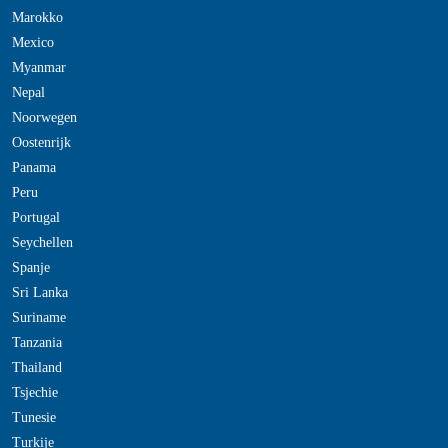
Marokko
Mexico
Myanmar
Nepal
Noorwegen
Oostenrijk
Panama
Peru
Portugal
Seychellen
Spanje
Sri Lanka
Suriname
Tanzania
Thailand
Tsjechie
Tunesie
Turkije