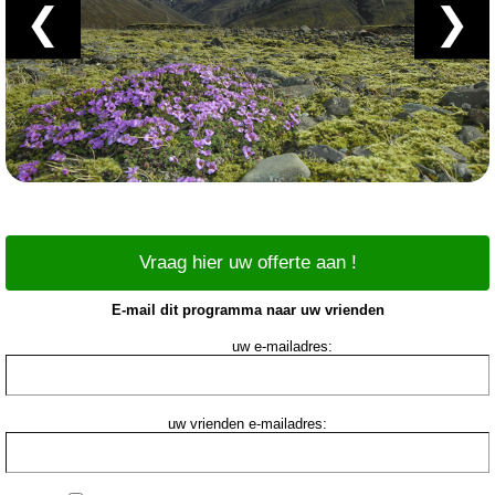
❮
❯
Vraag hier uw offerte aan !
E-mail dit programma naar uw vrienden
uw e-mailadres:
uw vrienden e-mailadres: