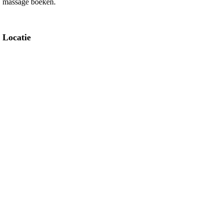
massage boeken.
Locatie