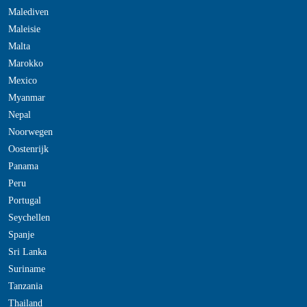
Malediven
Maleisie
Malta
Marokko
Mexico
Myanmar
Nepal
Noorwegen
Oostenrijk
Panama
Peru
Portugal
Seychellen
Spanje
Sri Lanka
Suriname
Tanzania
Thailand