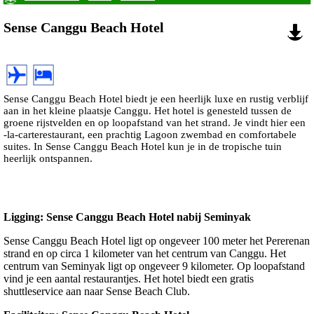
Sense Canggu Beach Hotel
Sense Canggu Beach Hotel biedt je een heerlijk luxe en rustig verblijf
aan in het kleine plaatsje Canggu. Het hotel is genesteld tussen de
groene rijstvelden en op loopafstand van het strand. Je vindt hier een
-la-carterestaurant, een prachtig Lagoon zwembad en comfortabele
suites. In Sense Canggu Beach Hotel kun je in de tropische tuin
heerlijk ontspannen.
Ligging: Sense Canggu Beach Hotel nabij Seminyak
Sense Canggu Beach Hotel ligt op ongeveer 100 meter het Pererenan
strand en op circa 1 kilometer van het centrum van Canggu. Het
centrum van Seminyak ligt op ongeveer 9 kilometer. Op loopafstand
vind je een aantal restaurantjes. Het hotel biedt een gratis
shuttleservice aan naar Sense Beach Club.