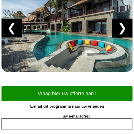
❮
❯
Vraag hier uw offerte aan !
E-mail dit programma naar uw vrienden
uw e-mailadres: