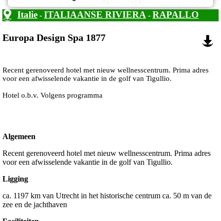
Italie
ITALIAANSE RIVIERA
RAPALLO
-
-
Europa Design Spa 1877
Recent gerenoveerd hotel met nieuw wellnesscentrum. Prima adres
voor een afwisselende vakantie in de golf van Tigullio.
Hotel o.b.v. Volgens programma
Algemeen
Recent gerenoveerd hotel met nieuw wellnesscentrum. Prima adres
voor een afwisselende vakantie in de golf van Tigullio.
Ligging
ca. 1197 km van Utrecht in het historische centrum ca. 50 m van de
zee en de jachthaven