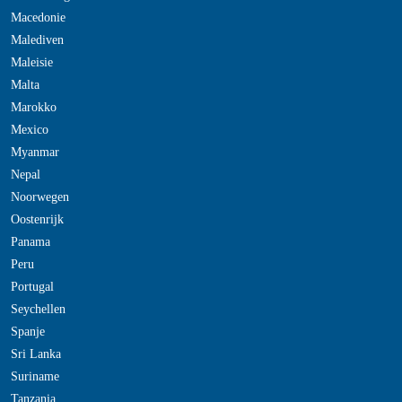
Macedonie
Malediven
Maleisie
Malta
Marokko
Mexico
Myanmar
Nepal
Noorwegen
Oostenrijk
Panama
Peru
Portugal
Seychellen
Spanje
Sri Lanka
Suriname
Tanzania