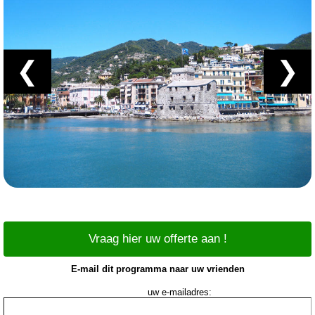
❮
❯
Vraag hier uw offerte aan !
E-mail dit programma naar uw vrienden
uw e-mailadres: