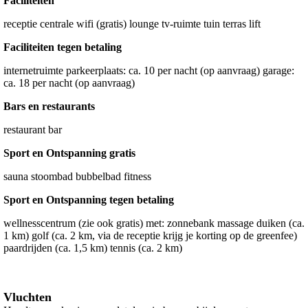
Faciliteiten
receptie centrale wifi (gratis) lounge tv-ruimte tuin terras lift
Faciliteiten tegen betaling
internetruimte parkeerplaats: ca. 10 per nacht (op aanvraag) garage:
ca. 18 per nacht (op aanvraag)
Bars en restaurants
restaurant bar
Sport en Ontspanning gratis
sauna stoombad bubbelbad fitness
Sport en Ontspanning tegen betaling
wellnesscentrum (zie ook gratis) met: zonnebank massage duiken (ca.
1 km) golf (ca. 2 km, via de receptie krijg je korting op de greenfee)
paardrijden (ca. 1,5 km) tennis (ca. 2 km)
Vluchten