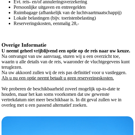
Evt. reis- en/of annuleringsverzekering
Persoonlijke uitgaven en entreegelden
Ruimbagage (afhankelijk van de luchtvaartmaatschappij)
Lokale belastingen (bijv. toeristenbelasting)
Reserveringskosten, eenmalig 28,-
Overige Informatie
U neemt geheel vrijblijvend een optie op de reis naar uw keuze.
Na ontvangst van uw aanvraag, sturen wij u een overzicht toe,
waarin u alle details van de reis, waaronder de vluchtgegevens kunt
teruglezen.
Na uw akkoord zullen wij de reis pas definitief voor u vastleggen.
Als u nu een optie neemt betaalt u geen reserveringskosten.
We proberen de beschikbaarheid zoveel mogelijk up-to-date te
houden, maar het kan soms voorkomen dat uw gewenste
vertrekdatum niet meer beschikbaar is. In dit geval zullen we in
overleg met u een passend alternatief zoeken.