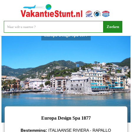
Europa Design Spa 1877
Europa Design Spa 1877
Bestemming:
ITALIAANSE RIVIERA - RAPALLO