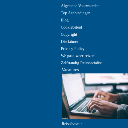
Algemene Voorwaarden
Top Aanbiedingen
Blog
Cookiebeleid
Copyright
Disclaimer
Privacy Policy
We gaan weer reizen!
Zelfstandig Reisspecialist
Vacatures
Reisadviseur