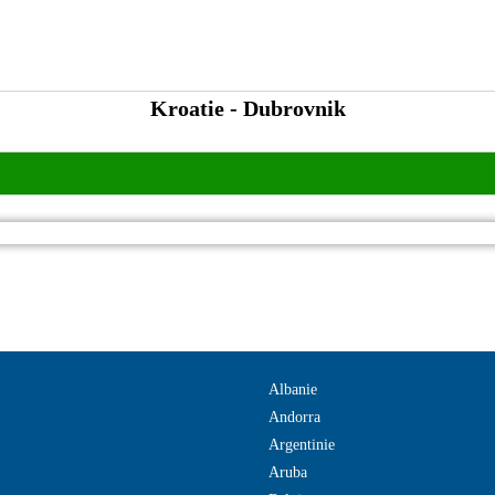
Kroatie - Dubrovnik
Albanie
Andorra
Argentinie
Aruba