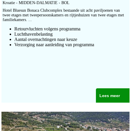
Kroatie - MIDDEN-DALMATIE - BOL
Hotel Bluesun Bonaca Clubcomplex bestaande uit acht paviljoenen van
twee etages met tweepersoonskamers en rijtjeshuizen van twee etages met
familiekamers. ...
Retourvluchten volgens programma
Luchthavenbelasting
Aantal overnachtingen naar keuze
Verzorging naar aanleiding van programma
Lees meer