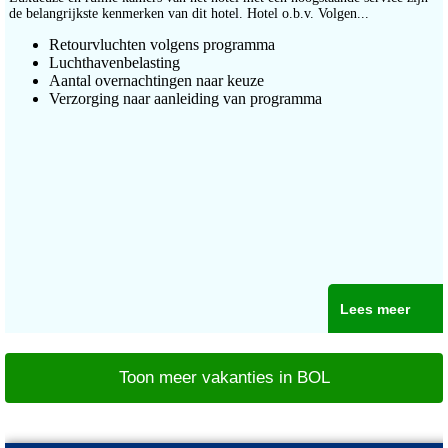
de belangrijkste kenmerken van dit hotel. Hotel o.b.v. Volgen...
Retourvluchten volgens programma
Luchthavenbelasting
Aantal overnachtingen naar keuze
Verzorging naar aanleiding van programma
Lees meer
Toon meer vakanties in BOL