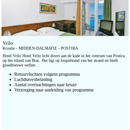
Vrilo
Kroatie - MIDDEN-DALMATIE - POSTIRA
Hotel Vrilo Hotel Vrilo licht direct aan de kade in het centrum van Postira,
op het eiland van Brac. Het ligt op loopafstand van het strand en biedt
gloednieuwe wellne...
Retourvluchten volgens programma
Luchthavenbelasting
Aantal overnachtingen naar keuze
Verzorging naar aanleiding van programma