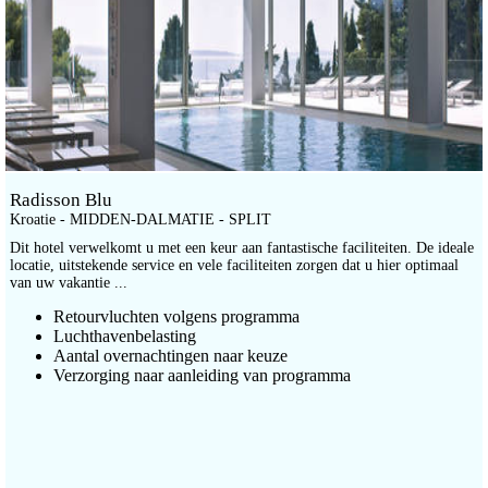
Radisson Blu
Kroatie - MIDDEN-DALMATIE - SPLIT
Dit hotel verwelkomt u met een keur aan fantastische faciliteiten. De ideale
locatie, uitstekende service en vele faciliteiten zorgen dat u hier optimaal
van uw vakantie ...
Retourvluchten volgens programma
Luchthavenbelasting
Aantal overnachtingen naar keuze
Verzorging naar aanleiding van programma