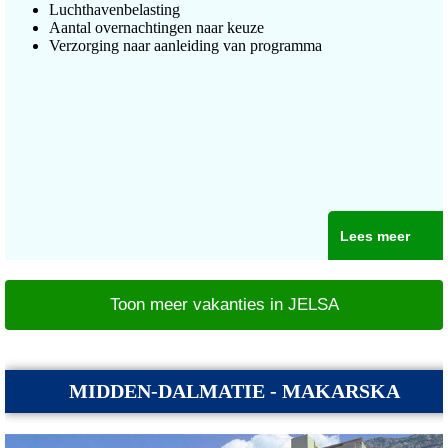
Luchthavenbelasting
Aantal overnachtingen naar keuze
Verzorging naar aanleiding van programma
Lees meer
Toon meer vakanties in JELSA
MIDDEN-DALMATIE - MAKARSKA