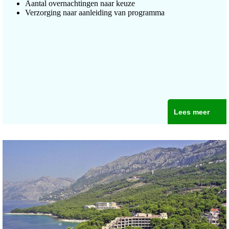
Aantal overnachtingen naar keuze
Verzorging naar aanleiding van programma
Lees meer