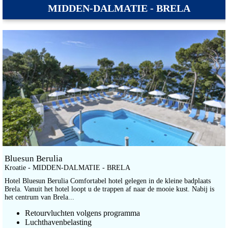
MIDDEN-DALMATIE - BRELA
Bluesun Berulia
Kroatie - MIDDEN-DALMATIE - BRELA
Hotel Bluesun Berulia Comfortabel hotel gelegen in de kleine badplaats
Brela. Vanuit het hotel loopt u de trappen af naar de mooie kust. Nabij is
het centrum van Brela...
Retourvluchten volgens programma
Luchthavenbelasting