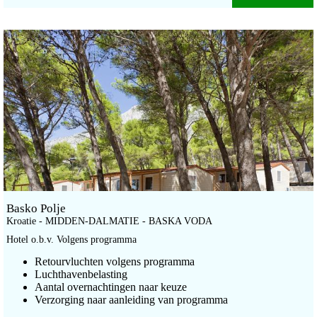
Basko Polje
Kroatie - MIDDEN-DALMATIE - BASKA VODA
Hotel o.b.v. Volgens programma
Retourvluchten volgens programma
Luchthavenbelasting
Aantal overnachtingen naar keuze
Verzorging naar aanleiding van programma