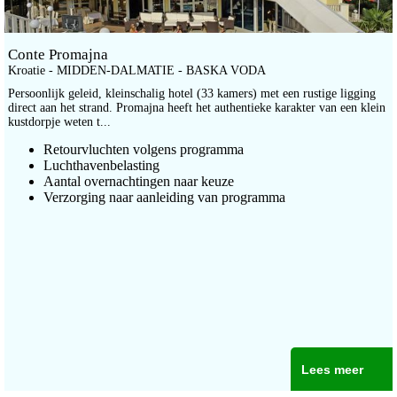
Conte Promajna
Kroatie - MIDDEN-DALMATIE - BASKA VODA
Persoonlijk geleid, kleinschalig hotel (33 kamers) met een rustige ligging
direct aan het strand. Promajna heeft het authentieke karakter van een klein
kustdorpje weten t...
Retourvluchten volgens programma
Luchthavenbelasting
Aantal overnachtingen naar keuze
Verzorging naar aanleiding van programma
Lees meer