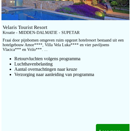
Velaris Tourist Resort
Kroatie - MIDDEN-DALMATIE - SUPETAR
Fraai door pijnbomen omgeven ruim opgezet hotelresort bestaand uit een
hotelgebouw Amor****, Villa Vela Luka**** en vier paviljoens
Vlacica*** en Vrilo***. ...
Retourvluchten volgens programma
Luchthavenbelasting
Aantal overnachtingen naar keuze
Verzorging naar aanleiding van programma