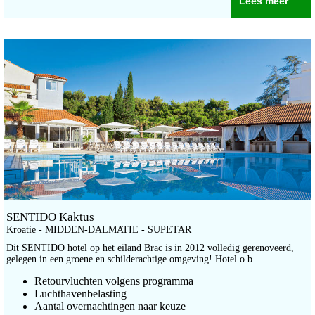
Lees meer
SENTIDO Kaktus
Kroatie - MIDDEN-DALMATIE - SUPETAR
Dit SENTIDO hotel op het eiland Brac is in 2012 volledig gerenoveerd,
gelegen in een groene en schilderachtige omgeving! Hotel o.b....
Retourvluchten volgens programma
Luchthavenbelasting
Aantal overnachtingen naar keuze