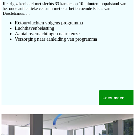
Keurig zakenhotel met slechts 33 kamers op 10 minuten loopafstand van
het oude authentieke centrum met o.a. het beroemde Paleis van
Diocletianus. ...
Retourvluchten volgens programma
Luchthavenbelasting
Aantal overnachtingen naar keuze
Verzorging naar aanleiding van programma
Lees meer