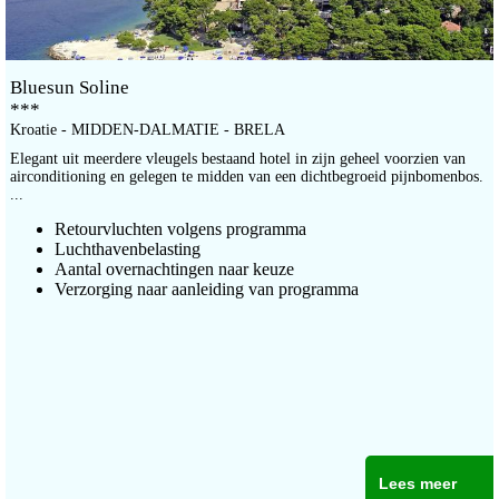
Bluesun Soline
***
Kroatie - MIDDEN-DALMATIE - BRELA
Elegant uit meerdere vleugels bestaand hotel in zijn geheel voorzien van
airconditioning en gelegen te midden van een dichtbegroeid pijnbomenbos.
...
Retourvluchten volgens programma
Luchthavenbelasting
Aantal overnachtingen naar keuze
Verzorging naar aanleiding van programma
Lees meer