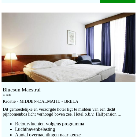
Bluesun Maestral
***
Kroatie - MIDDEN-DALMATIE - BRELA
Dit gemoedelijke en verzorgde hotel ligt te midden van een dicht
pijnbomenbos licht verhoogd boven zee. Hotel o.b.v. Halfpension ...
Retourvluchten volgens programma
Luchthavenbelasting
Aantal overnachtingen naar keuze