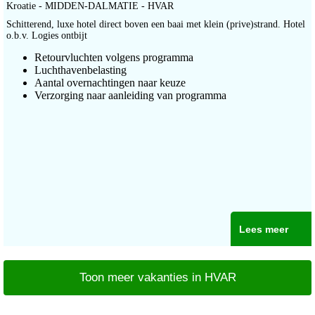
Kroatie - MIDDEN-DALMATIE - HVAR
Schitterend, luxe hotel direct boven een baai met klein (prive)strand. Hotel
o.b.v. Logies ontbijt
Retourvluchten volgens programma
Luchthavenbelasting
Aantal overnachtingen naar keuze
Verzorging naar aanleiding van programma
Lees meer
Toon meer vakanties in HVAR