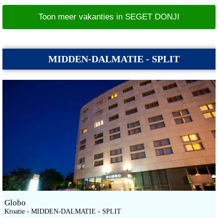
Toon meer vakanties in SEGET DONJI
MIDDEN-DALMATIE - SPLIT
Globo
Kroatie - MIDDEN-DALMATIE - SPLIT