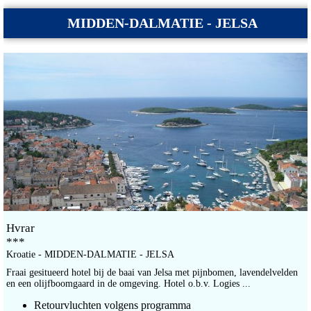
MIDDEN-DALMATIE - JELSA
Hvrar
***
Kroatie - MIDDEN-DALMATIE - JELSA
Fraai gesitueerd hotel bij de baai van Jelsa met pijnbomen, lavendelvelden
en een olijfboomgaard in de omgeving. Hotel o.b.v. Logies ...
Retourvluchten volgens programma