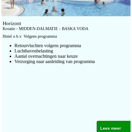
Horizont
Kroatie - MIDDEN-DALMATIE - BASKA VODA
Hotel o.b.v. Volgens programma
Retourvluchten volgens programma
Luchthavenbelasting
Aantal overnachtingen naar keuze
Verzorging naar aanleiding van programma
Lees meer