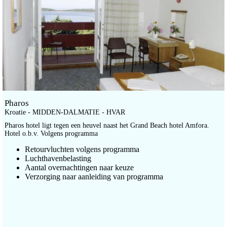
Pharos
Kroatie - MIDDEN-DALMATIE - HVAR
Pharos hotel ligt tegen een heuvel naast het Grand Beach hotel Amfora.
Hotel o.b.v. Volgens programma
Retourvluchten volgens programma
Luchthavenbelasting
Aantal overnachtingen naar keuze
Verzorging naar aanleiding van programma