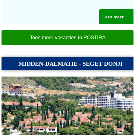
Lees meer
Toon meer vakanties in POSTIRA
MIDDEN-DALMATIE - SEGET DONJI