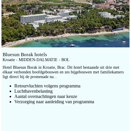
Bluesun Borak hotels
Kroatie - MIDDEN-DALMATIE - BOL
Hotel Bluesun Borak in Kroatie, Brac. Dit hotel bestaande uit drie met
elkaar verbonden hoofdgebouwen en zes bijgebouwen met familiekamers
ligt direct bij de promenade na...
Retourvluchten volgens programma
Luchthavenbelasting
Aantal overnachtingen naar keuze
Verzorging naar aanleiding van programma