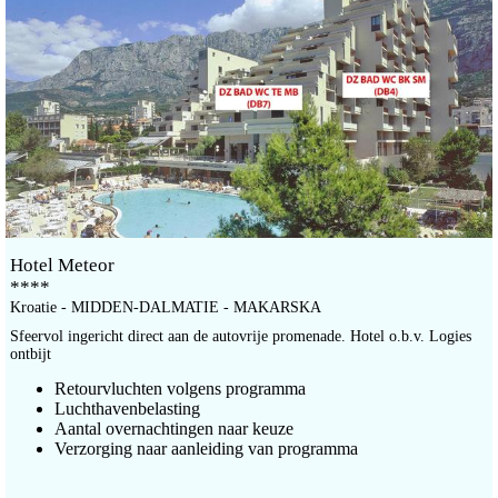
Hotel Meteor
****
Kroatie - MIDDEN-DALMATIE - MAKARSKA
Sfeervol ingericht direct aan de autovrije promenade. Hotel o.b.v. Logies
ontbijt
Retourvluchten volgens programma
Luchthavenbelasting
Aantal overnachtingen naar keuze
Verzorging naar aanleiding van programma