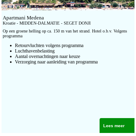
Apartmani Medena
Kroatie - MIDDEN-DALMATIE - SEGET DONJI
Op een groene helling op ca. 150 m van het strand. Hotel o.b.v. Volgens
programma
Retourvluchten volgens programma
Luchthavenbelasting
Aantal overnachtingen naar keuze
Verzorging naar aanleiding van programma
Lees meer