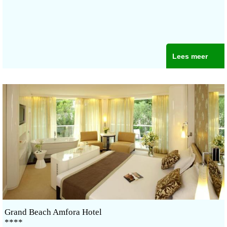
Lees meer
Grand Beach Amfora Hotel
****