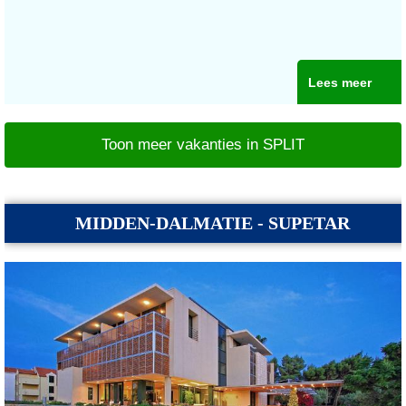
Lees meer
Toon meer vakanties in SPLIT
MIDDEN-DALMATIE - SUPETAR