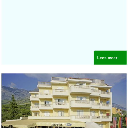
Lees meer