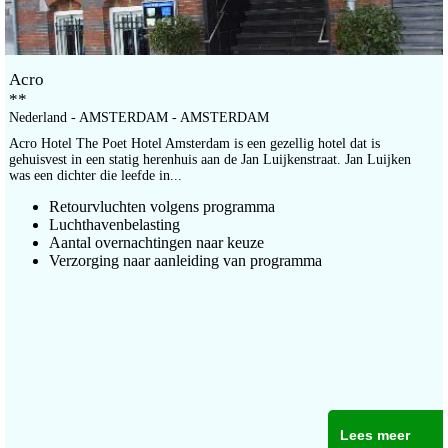
Acro
**
Nederland - AMSTERDAM - AMSTERDAM
Acro Hotel The Poet Hotel Amsterdam is een gezellig hotel dat is
gehuisvest in een statig herenhuis aan de Jan Luijkenstraat. Jan Luijken
was een dichter die leefde in...
Retourvluchten volgens programma
Luchthavenbelasting
Aantal overnachtingen naar keuze
Verzorging naar aanleiding van programma
Lees meer