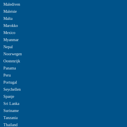
Malediven
Maleisie
Malta
Marokko
Mexico
Myanmar
Nepal
Noorwegen
Oostenrijk
Panama
Peru
Portugal
Seychellen
Spanje
Sri Lanka
Suriname
Tanzania
Thailand