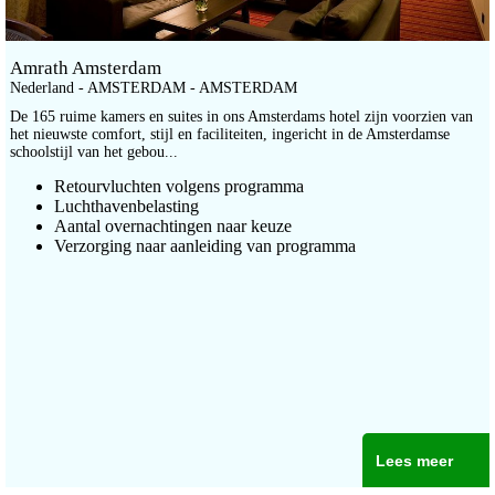
Amrath Amsterdam
Nederland - AMSTERDAM - AMSTERDAM
De 165 ruime kamers en suites in ons Amsterdams hotel zijn voorzien van
het nieuwste comfort, stijl en faciliteiten, ingericht in de Amsterdamse
schoolstijl van het gebou...
Retourvluchten volgens programma
Luchthavenbelasting
Aantal overnachtingen naar keuze
Verzorging naar aanleiding van programma
Lees meer