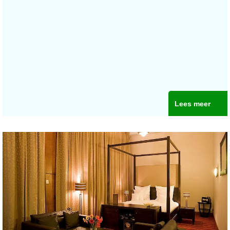
Lees meer