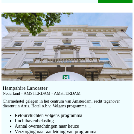
Hampshire Lancaster
Nederland - AMSTERDAM - AMSTERDAM
Charmehotel gelegen in het centrum van Amsterdam, recht tegenover
dierentuin Artis. Hotel o.b.v. Volgens programma ...
Retourvluchten volgens programma
Luchthavenbelasting
Aantal overnachtingen naar keuze
Verzorging naar aanleiding van programma