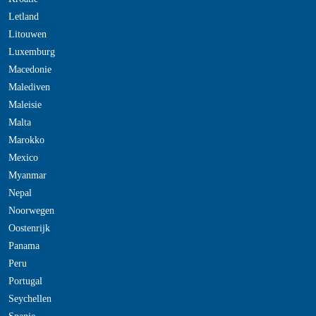
Letland
Litouwen
Luxemburg
Macedonie
Malediven
Maleisie
Malta
Marokko
Mexico
Myanmar
Nepal
Noorwegen
Oostenrijk
Panama
Peru
Portugal
Seychellen