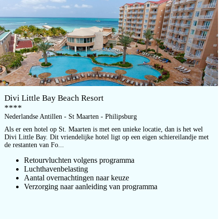
Divi Little Bay Beach Resort
****
Nederlandse Antillen - St Maarten - Philipsburg
Als er een hotel op St. Maarten is met een unieke locatie, dan is het wel
Divi Little Bay. Dit vriendelijke hotel ligt op een eigen schiereilandje met
de restanten van Fo...
Retourvluchten volgens programma
Luchthavenbelasting
Aantal overnachtingen naar keuze
Verzorging naar aanleiding van programma