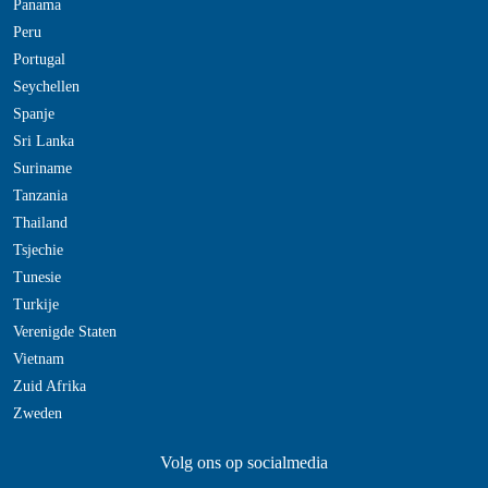
Panama
Peru
Portugal
Seychellen
Spanje
Sri Lanka
Suriname
Tanzania
Thailand
Tsjechie
Tunesie
Turkije
Verenigde Staten
Vietnam
Zuid Afrika
Zweden
Volg ons op socialmedia