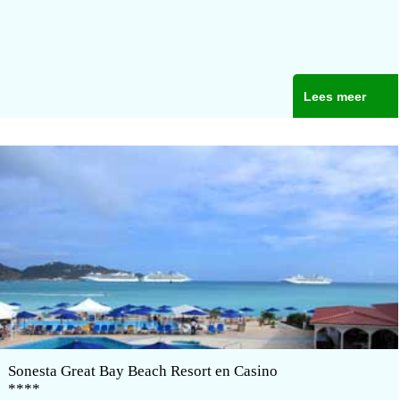
Lees meer
Sonesta Great Bay Beach Resort en Casino
****