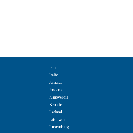
Israel
Italie
Jamaica
Jordanie
Kaapverdie
Kroatie
Letland
Litouwen
Luxemburg