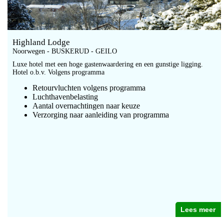
Highland Lodge
Noorwegen - BUSKERUD - GEILO
Luxe hotel met een hoge gastenwaardering en een gunstige ligging.
Hotel o.b.v. Volgens programma
Retourvluchten volgens programma
Luchthavenbelasting
Aantal overnachtingen naar keuze
Verzorging naar aanleiding van programma
Lees meer