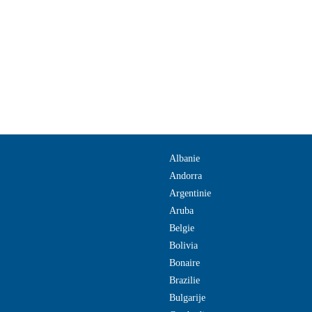
Albanie
Andorra
Argentinie
Aruba
Belgie
Bolivia
Bonaire
Brazilie
Bulgarije