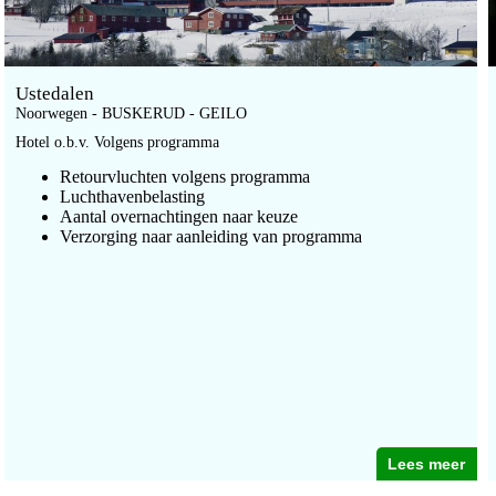
Ustedalen
Noorwegen - BUSKERUD - GEILO
Hotel o.b.v. Volgens programma
Retourvluchten volgens programma
Luchthavenbelasting
Aantal overnachtingen naar keuze
Verzorging naar aanleiding van programma
Lees meer