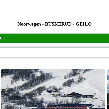
Noorwegen - BUSKERUD - GEILO
ILO