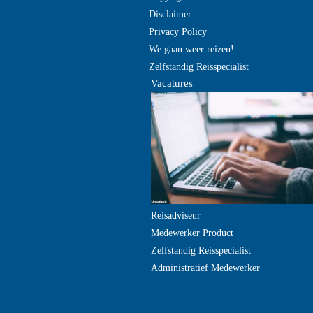
Disclaimer
Privacy Policy
We gaan weer reizen!
Zelfstandig Reisspecialist
Vacatures
Reisadviseur
Medewerker Product
Zelfstandig Reisspecialist
Administratief Medewerker