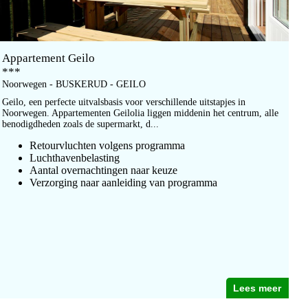
Appartement Geilo
***
Noorwegen - BUSKERUD - GEILO
Geilo, een perfecte uitvalsbasis voor verschillende uitstapjes in
Noorwegen. Appartementen Geilolia liggen middenin het centrum, alle
benodigdheden zoals de supermarkt, d...
Retourvluchten volgens programma
Luchthavenbelasting
Aantal overnachtingen naar keuze
Verzorging naar aanleiding van programma
Lees meer