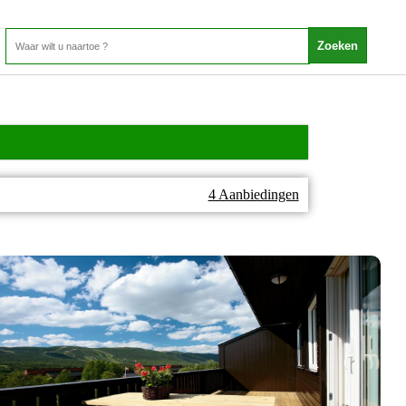
4 Aanbiedingen