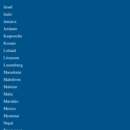
Israel
Italie
Jamaica
Jordanie
Kaapverdie
Kroatie
Letland
Litouwen
Luxemburg
Macedonie
Malediven
Maleisie
Malta
Marokko
Mexico
Myanmar
Nepal