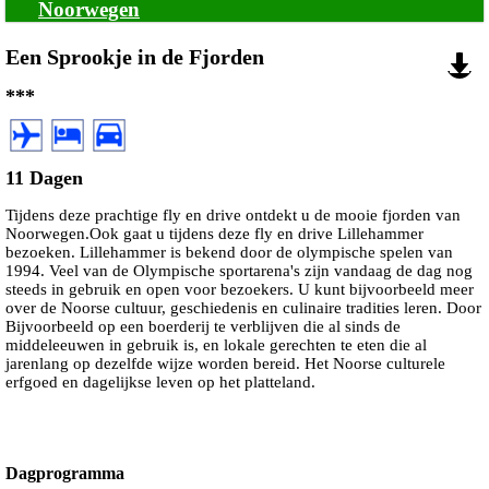
Noorwegen
Een Sprookje in de Fjorden
***
11 Dagen
Tijdens deze prachtige fly en drive ontdekt u de mooie fjorden van
Noorwegen.Ook gaat u tijdens deze fly en drive Lillehammer
bezoeken. Lillehammer is bekend door de olympische spelen van
1994. Veel van de Olympische sportarena's zijn vandaag de dag nog
steeds in gebruik en open voor bezoekers. U kunt bijvoorbeeld meer
over de Noorse cultuur, geschiedenis en culinaire tradities leren. Door
Bijvoorbeeld op een boerderij te verblijven die al sinds de
middeleeuwen in gebruik is, en lokale gerechten te eten die al
jarenlang op dezelfde wijze worden bereid. Het Noorse culturele
erfgoed en dagelijkse leven op het platteland.
Dagprogramma