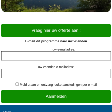
Vraag hier uw offerte aan !
E-mail dit programma naar uw vrienden
uw e-mailadres:
uw vrienden e-mailadres:
Meld u aan en ontvang leuke aanbiedingen per e-mail