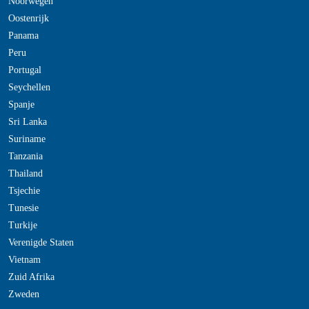
Noorwegen
Oostenrijk
Panama
Peru
Portugal
Seychellen
Spanje
Sri Lanka
Suriname
Tanzania
Thailand
Tsjechie
Tunesie
Turkije
Verenigde Staten
Vietnam
Zuid Afrika
Zweden