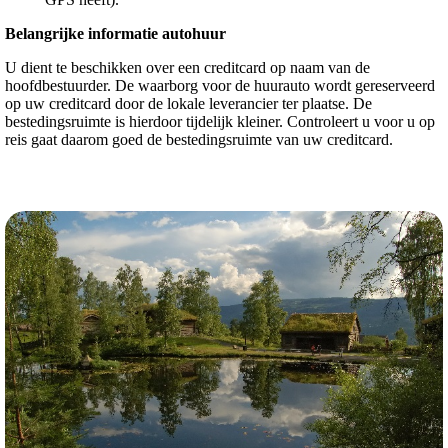
Belangrijke informatie autohuur
U dient te beschikken over een creditcard op naam van de
hoofdbestuurder. De waarborg voor de huurauto wordt gereserveerd
op uw creditcard door de lokale leverancier ter plaatse. De
bestedingsruimte is hierdoor tijdelijk kleiner. Controleert u voor u op
reis gaat daarom goed de bestedingsruimte van uw creditcard.