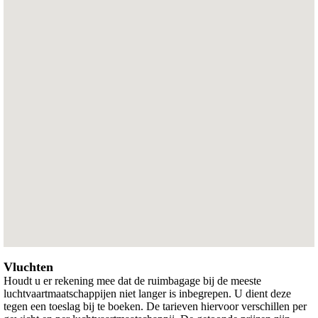
Vluchten
Houdt u er rekening mee dat de ruimbagage bij de meeste
luchtvaartmaatschappijen niet langer is inbegrepen. U dient deze
tegen een toeslag bij te boeken. De tarieven hiervoor verschillen per