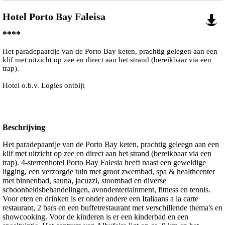
Hotel Porto Bay Faleisa
****
Het paradepaardje van de Porto Bay keten, prachtig gelegen aan een
klif met uitzicht op zee en direct aan het strand (bereikbaar via een
trap).
Hotel o.b.v. Logies ontbijt
Beschrijving
Het paradepaardje van de Porto Bay keten, prachtig geleegn aan een
klif met uitzicht op zee en direct aan het strand (bereikbaar via een
trap). 4-sterrenhotel Porto Bay Falesia heeft naast een geweldige
ligging, een verzorgde tuin met groot zwembad, spa & healthcenter
met binnenbad, sauna, jacuzzi, stoombad en diverse
schoonheidsbehandelingen, avondentertainment, fitness en tennis.
Voor eten en drinken is er onder andere een Italiaans a la carte
restaurant, 2 bars en een buffetrestaurant met verschillende thema's en
showcooking. Voor de kinderen is er een kinderbad en een