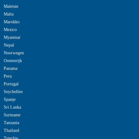
Maleisie
Malta
Marokko
Mexico
Myanmar
Nepal
Noorwegen
Oostenrijk
Panama
Peru
Portugal
Seychellen
Spanje
Sri Lanka
Suriname
Tanzania
Thailand
Tsjechie