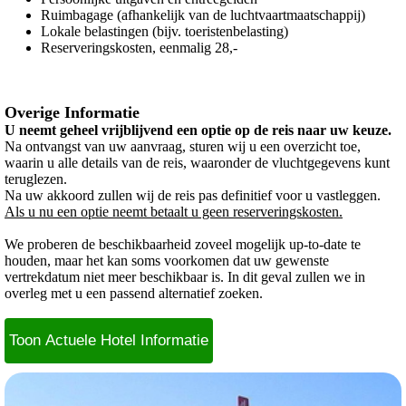
Ruimbagage (afhankelijk van de luchtvaartmaatschappij)
Lokale belastingen (bijv. toeristenbelasting)
Reserveringskosten, eenmalig 28,-
Overige Informatie
U neemt geheel vrijblijvend een optie op de reis naar uw keuze.
Na ontvangst van uw aanvraag, sturen wij u een overzicht toe,
waarin u alle details van de reis, waaronder de vluchtgegevens kunt
teruglezen.
Na uw akkoord zullen wij de reis pas definitief voor u vastleggen.
Als u nu een optie neemt betaalt u geen reserveringskosten.
We proberen de beschikbaarheid zoveel mogelijk up-to-date te
houden, maar het kan soms voorkomen dat uw gewenste
vertrekdatum niet meer beschikbaar is. In dit geval zullen we in
overleg met u een passend alternatief zoeken.
Toon Actuele Hotel Informatie