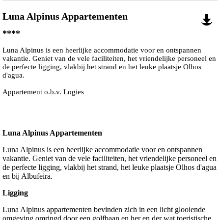
Luna Alpinus Appartementen
****
Luna Alpinus is een heerlijke accommodatie voor en ontspannen
vakantie. Geniet van de vele faciliteiten, het vriendelijke personeel en
de perfecte ligging, vlakbij het strand en het leuke plaatsje Olhos
d'agua.
Appartement o.b.v. Logies
Luna Alpinus Appartementen
Luna Alpinus is een heerlijke accommodatie voor en ontspannen
vakantie. Geniet van de vele faciliteiten, het vriendelijke personeel en
de perfecte ligging, vlakbij het strand, het leuke plaatsje Olhos d'agua
en bij Albufeira.
Ligging
Luna Alpinus appartementen bevinden zich in een licht glooiende
omgeving omringd door een golfbaan en her en der wat toeristische