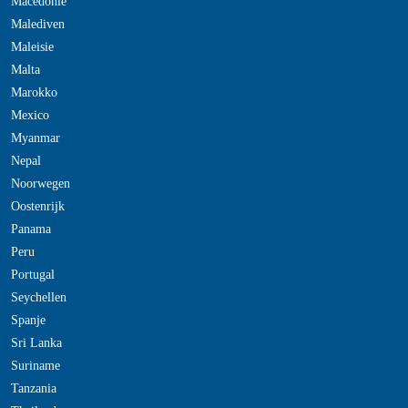
Macedonie
Malediven
Maleisie
Malta
Marokko
Mexico
Myanmar
Nepal
Noorwegen
Oostenrijk
Panama
Peru
Portugal
Seychellen
Spanje
Sri Lanka
Suriname
Tanzania