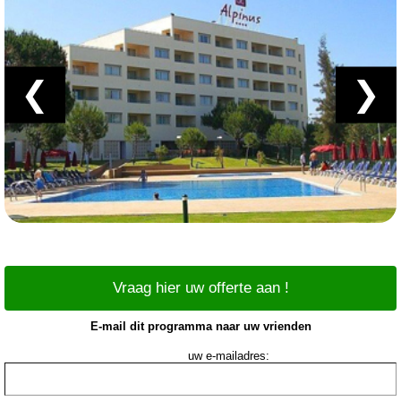
❮
❯
Vraag hier uw offerte aan !
E-mail dit programma naar uw vrienden
uw e-mailadres: