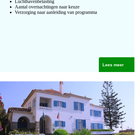
Luchthavenbelasting
Aantal overnachtingen naar keuze
Verzorging naar aanleiding van programma
Lees meer