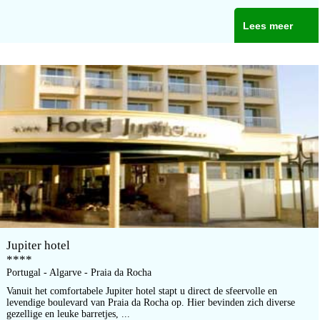
Lees meer
Jupiter hotel
****
Portugal - Algarve - Praia da Rocha
Vanuit het comfortabele Jupiter hotel stapt u direct de sfeervolle en
levendige boulevard van Praia da Rocha op. Hier bevinden zich diverse
gezellige en leuke barretjes, ...