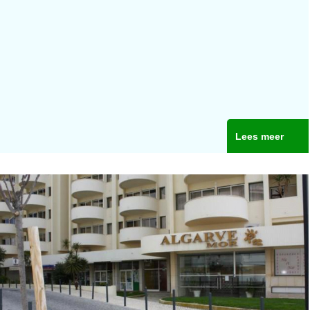
Lees meer