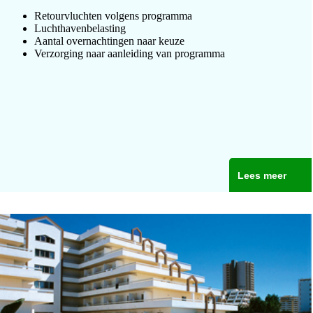
Retourvluchten volgens programma
Luchthavenbelasting
Aantal overnachtingen naar keuze
Verzorging naar aanleiding van programma
Lees meer