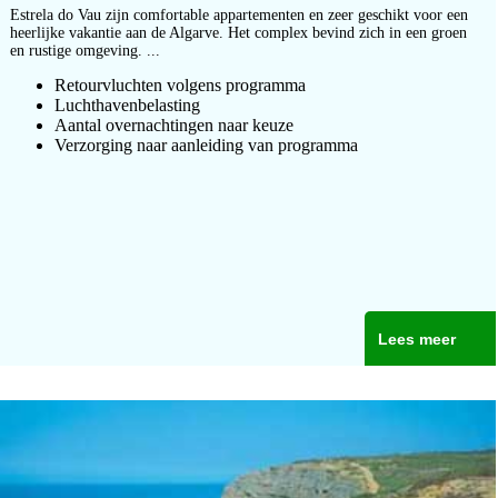
Estrela do Vau zijn comfortable appartementen en zeer geschikt voor een
heerlijke vakantie aan de Algarve. Het complex bevind zich in een groen
en rustige omgeving. ...
Retourvluchten volgens programma
Luchthavenbelasting
Aantal overnachtingen naar keuze
Verzorging naar aanleiding van programma
Lees meer