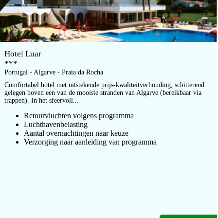
Hotel Luar
***
Portugal - Algarve - Praia da Rocha
Comfortabel hotel met uitstekende prijs-kwaliteitverhouding, schitterend
gelegen boven een van de mooiste stranden van Algarve (bereikbaar via
trappen). In het sfeervoll...
Retourvluchten volgens programma
Luchthavenbelasting
Aantal overnachtingen naar keuze
Verzorging naar aanleiding van programma