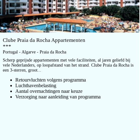
Clube Praia da Rocha Appartementen
***
Portugal - Algarve - Praia da Rocha
Scherp geprijsde appartementen met vele faciliteiten, al jaren geliefd bij
vele Nederlanders, op loopafstand van het strand. Clube Praia da Rocha is
een 3-sterren, groot...
Retourvluchten volgens programma
Luchthavenbelasting
Aantal overnachtingen naar keuze
Verzorging naar aanleiding van programma