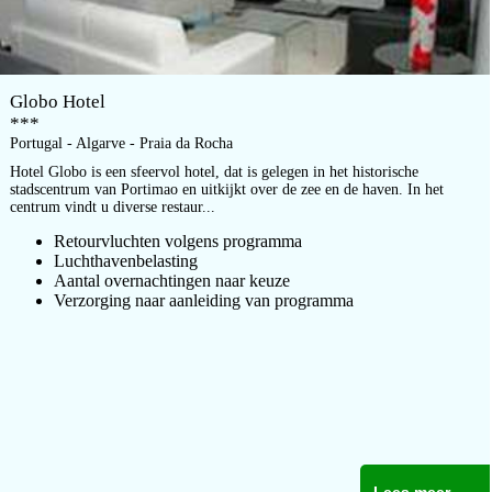
Globo Hotel
***
Portugal - Algarve - Praia da Rocha
Hotel Globo is een sfeervol hotel, dat is gelegen in het historische
stadscentrum van Portimao en uitkijkt over de zee en de haven. In het
centrum vindt u diverse restaur...
Retourvluchten volgens programma
Luchthavenbelasting
Aantal overnachtingen naar keuze
Verzorging naar aanleiding van programma