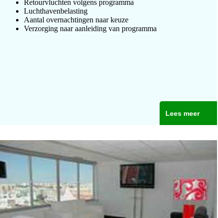
Retourvluchten volgens programma
Luchthavenbelasting
Aantal overnachtingen naar keuze
Verzorging naar aanleiding van programma
Lees meer