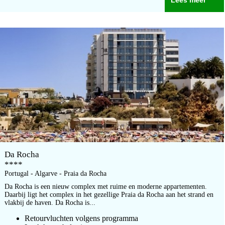
Lees meer
Da Rocha
****
Portugal - Algarve - Praia da Rocha
Da Rocha is een nieuw complex met ruime en moderne appartementen.
Daarbij ligt het complex in het gezellige Praia da Rocha aan het strand en
vlakbij de haven. Da Rocha is...
Retourvluchten volgens programma