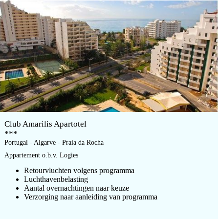
Club Amarilis Apartotel
***
Portugal - Algarve - Praia da Rocha
Appartement o.b.v. Logies
Retourvluchten volgens programma
Luchthavenbelasting
Aantal overnachtingen naar keuze
Verzorging naar aanleiding van programma