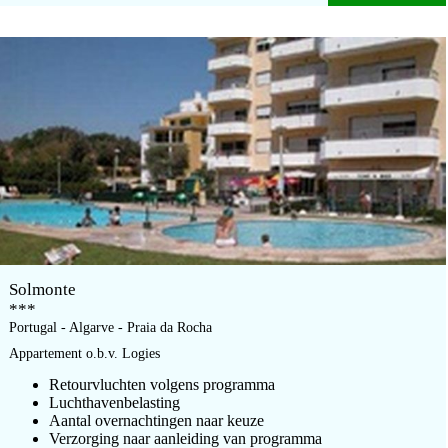
Solmonte
***
Portugal - Algarve - Praia da Rocha
Appartement o.b.v. Logies
Retourvluchten volgens programma
Luchthavenbelasting
Aantal overnachtingen naar keuze
Verzorging naar aanleiding van programma