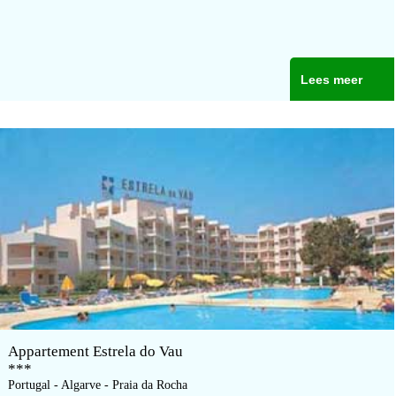
Lees meer
Appartement Estrela do Vau
***
Portugal - Algarve - Praia da Rocha