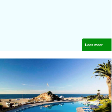
Lees meer