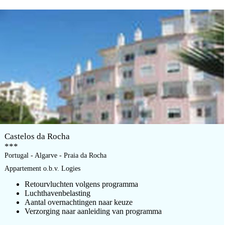
Castelos da Rocha
***
Portugal - Algarve - Praia da Rocha
Appartement o.b.v. Logies
Retourvluchten volgens programma
Luchthavenbelasting
Aantal overnachtingen naar keuze
Verzorging naar aanleiding van programma