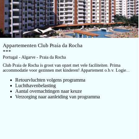
Appartementen Club Praia da Rocha
***
Portugal - Algarve - Praia da Rocha
Club Praia de Rocha is groot van opzet met vele faciliteiten. Prima
accommodatie voor gezinnen met kinderen! Appartement o.b.v. Logie...
Retourvluchten volgens programma
Luchthavenbelasting
Aantal overnachtingen naar keuze
Verzorging naar aanleiding van programma