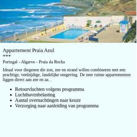
Appartement Praia Azul
***
Portugal - Algarve - Praia da Rocha
Ideaal voor diegenen die zon, zee en strand willen combineren met een
prachtige, veelzijdige, landelijke omgeving. De zeer ruime appartementen
liggen direct aan zee en aa...
Retourvluchten volgens programma
Luchthavenbelasting
Aantal overnachtingen naar keuze
Verzorging naar aanleiding van programma