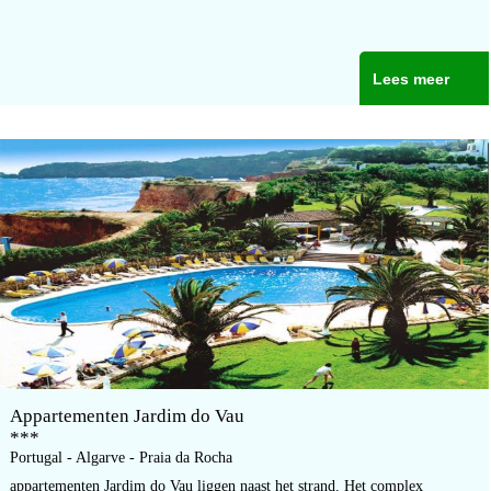
Lees meer
Appartementen Jardim do Vau
***
Portugal - Algarve - Praia da Rocha
appartementen Jardim do Vau liggen naast het strand. Het complex