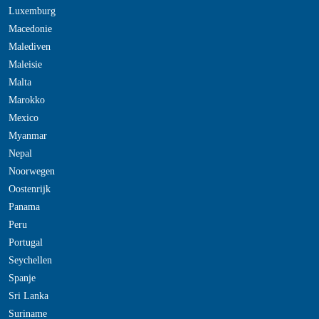
Luxemburg
Macedonie
Malediven
Maleisie
Malta
Marokko
Mexico
Myanmar
Nepal
Noorwegen
Oostenrijk
Panama
Peru
Portugal
Seychellen
Spanje
Sri Lanka
Suriname