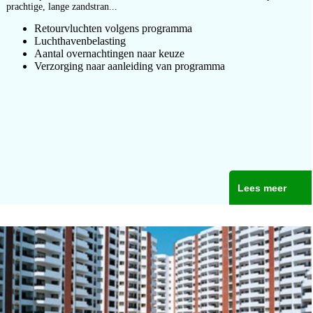
prachtige, lange zandstran...
Retourvluchten volgens programma
Luchthavenbelasting
Aantal overnachtingen naar keuze
Verzorging naar aanleiding van programma
Lees meer