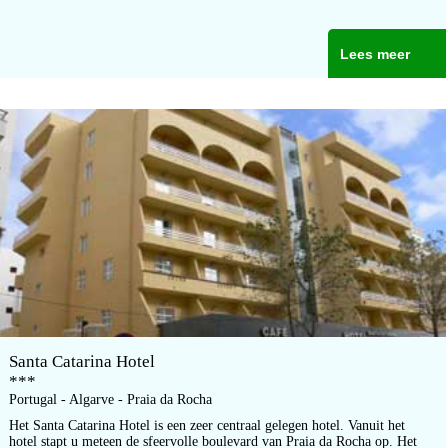
Lees meer
Santa Catarina Hotel
***
Portugal - Algarve - Praia da Rocha
Het Santa Catarina Hotel is een zeer centraal gelegen hotel. Vanuit het
hotel stapt u meteen de sfeervolle boulevard van Praia da Rocha op. Het