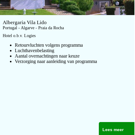
Albergaria Vila Lido
Portugal - Algarve - Praia da Rocha
Hotel o.b.v. Logies
Retourvluchten volgens programma
Luchthavenbelasting
Aantal overnachtingen naar keuze
Verzorging naar aanleiding van programma
Lees meer