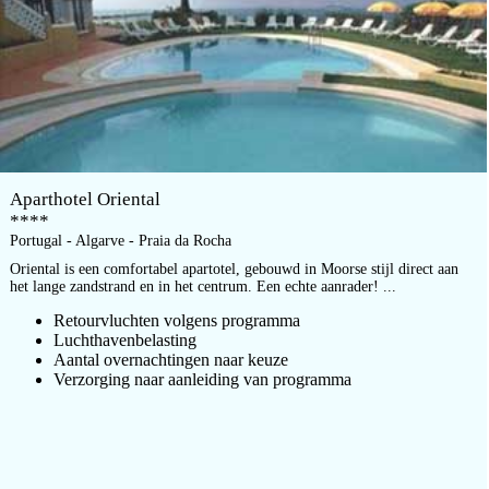
Aparthotel Oriental
****
Portugal - Algarve - Praia da Rocha
Oriental is een comfortabel apartotel, gebouwd in Moorse stijl direct aan
het lange zandstrand en in het centrum. Een echte aanrader! ...
Retourvluchten volgens programma
Luchthavenbelasting
Aantal overnachtingen naar keuze
Verzorging naar aanleiding van programma