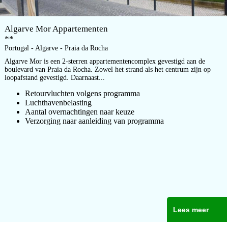
Algarve Mor Appartementen
**
Portugal - Algarve - Praia da Rocha
Algarve Mor is een 2-sterren appartementencomplex gevestigd aan de
boulevard van Praia da Rocha. Zowel het strand als het centrum zijn op
loopafstand gevestigd. Daarnaast...
Retourvluchten volgens programma
Luchthavenbelasting
Aantal overnachtingen naar keuze
Verzorging naar aanleiding van programma
Lees meer