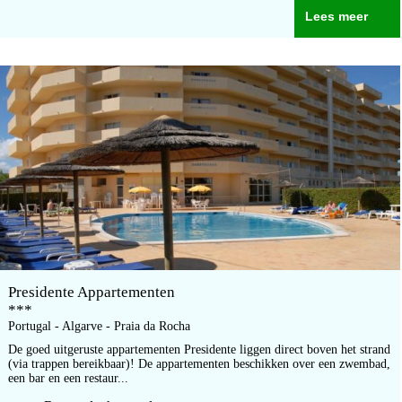
Lees meer
Presidente Appartementen
***
Portugal - Algarve - Praia da Rocha
De goed uitgeruste appartementen Presidente liggen direct boven het strand
(via trappen bereikbaar)! De appartementen beschikken over een zwembad,
een bar en een restaur...