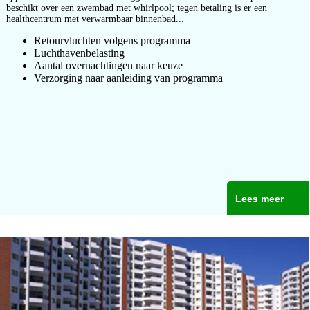
beschikt over een zwembad met whirlpool; tegen betaling is er een
healthcentrum met verwarmbaar binnenbad...
Retourvluchten volgens programma
Luchthavenbelasting
Aantal overnachtingen naar keuze
Verzorging naar aanleiding van programma
Lees meer