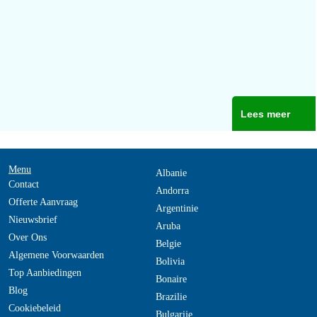
Lees meer
Menu
Albanie
Contact
Andorra
Offerte Aanvraag
Argentinie
Nieuwsbrief
Aruba
Over Ons
Belgie
Algemene Voorwaarden
Bolivia
Top Aanbiedingen
Bonaire
Blog
Brazilie
Cookiebeleid
Bulgarije