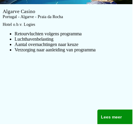
Algarve Casino
Portugal - Algarve - Praia da Rocha
Hotel o.b.v. Logies
Retourvluchten volgens programma
Luchthavenbelasting
Aantal overnachtingen naar keuze
Verzorging naar aanleiding van programma
Lees meer