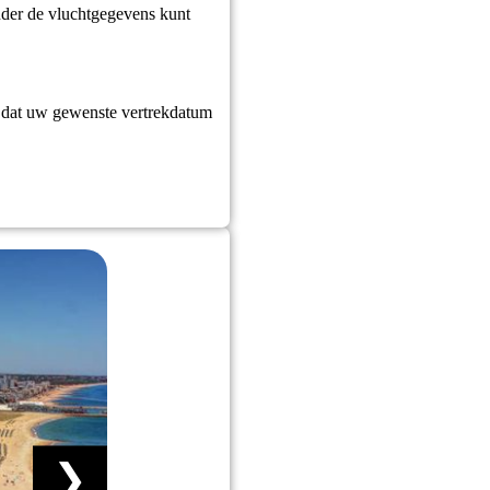
onder de vluchtgegevens kunt
 dat uw gewenste vertrekdatum
❯