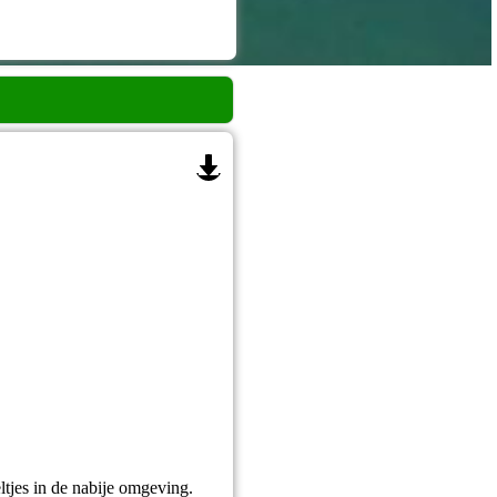
ltjes in de nabije omgeving.