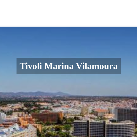
Tivoli Marina Vilamoura