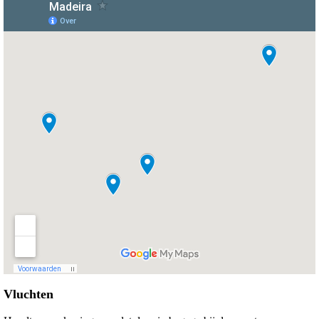
Vluchten