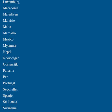
Luxemburg
Macedonie
Malediven
Maleisie
Malta
Marokko
Mexico
Myanmar
Nepal
Noorwegen
Oostenrijk
Panama
Peru
Portugal
Seychellen
Spanje
Sri Lanka
Suriname