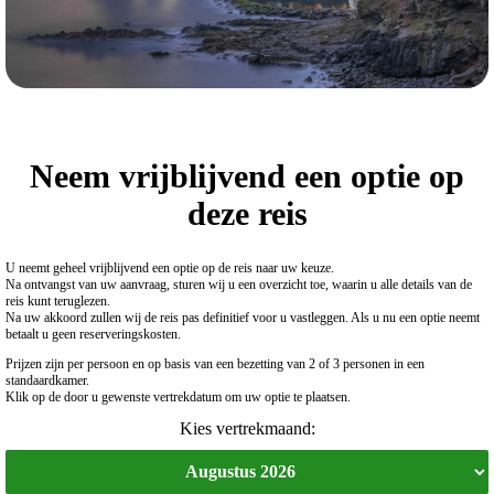
Neem vrijblijvend een optie op
deze reis
U neemt geheel vrijblijvend een optie op de reis naar uw keuze.
Na ontvangst van uw aanvraag, sturen wij u een overzicht toe, waarin u alle details van de
reis kunt teruglezen.
Na uw akkoord zullen wij de reis pas definitief voor u vastleggen. Als u nu een optie neemt
betaalt u geen reserveringskosten.
Prijzen zijn per persoon en op basis van een bezetting van 2 of 3 personen in een
standaardkamer.
Klik op de door u gewenste vertrekdatum om uw optie te plaatsen.
Kies vertrekmaand: