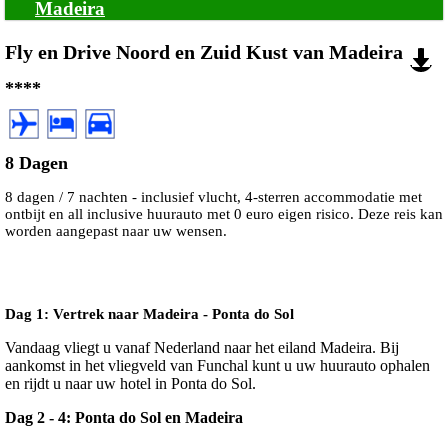
Madeira
Fly en Drive Noord en Zuid Kust van Madeira
****
8 Dagen
8 dagen / 7 nachten - inclusief vlucht, 4-sterren accommodatie met
ontbijt en all inclusive huurauto met 0 euro eigen risico. Deze reis kan
worden aangepast naar uw wensen.
Dag 1: Vertrek naar Madeira - Ponta do Sol
Vandaag vliegt u vanaf Nederland naar het eiland Madeira. Bij
aankomst in het vliegveld van Funchal kunt u uw huurauto ophalen
en rijdt u naar uw hotel in Ponta do Sol.
Dag 2 - 4: Ponta do Sol en Madeira