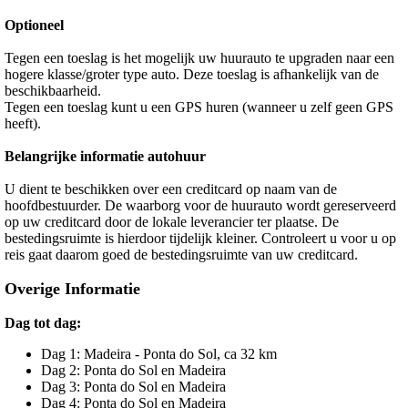
Optioneel
Tegen een toeslag is het mogelijk uw huurauto te upgraden naar een
hogere klasse/groter type auto. Deze toeslag is afhankelijk van de
beschikbaarheid.
Tegen een toeslag kunt u een GPS huren (wanneer u zelf geen GPS
heeft).
Belangrijke informatie autohuur
U dient te beschikken over een creditcard op naam van de
hoofdbestuurder. De waarborg voor de huurauto wordt gereserveerd
op uw creditcard door de lokale leverancier ter plaatse. De
bestedingsruimte is hierdoor tijdelijk kleiner. Controleert u voor u op
reis gaat daarom goed de bestedingsruimte van uw creditcard.
Overige Informatie
Dag tot dag:
Dag 1: Madeira - Ponta do Sol, ca 32 km
Dag 2: Ponta do Sol en Madeira
Dag 3: Ponta do Sol en Madeira
Dag 4: Ponta do Sol en Madeira