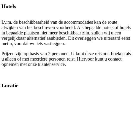
Hotels
I.v.m. de beschikbaarheid van de accommodaties kan de route
afwijken van het beschreven voorbeeld. Als bepaalde hotels of hotels
in bepaalde plaatsen niet meer beschikbaar zijn, zullen wij u een
vergelijkbaar alternatief aanbieden. Dit overleggen we uiteraard eerst
met u, voordat we iets vastleggen.
Prijzen zijn op basis van 2 personen. U kunt deze reis ook boeken als
u alleen of met meerdere personen reist. Hiervoor kunt u contact
opnemen met onze klantenservice.
Locatie