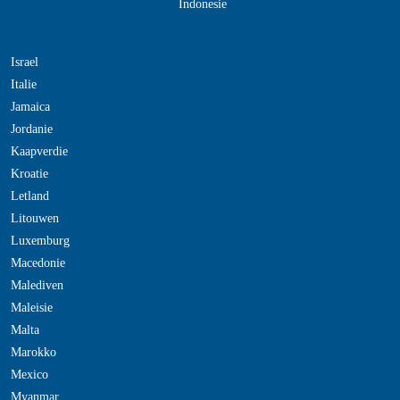
Indonesie
Israel
Italie
Jamaica
Jordanie
Kaapverdie
Kroatie
Letland
Litouwen
Luxemburg
Macedonie
Malediven
Maleisie
Malta
Marokko
Mexico
Myanmar