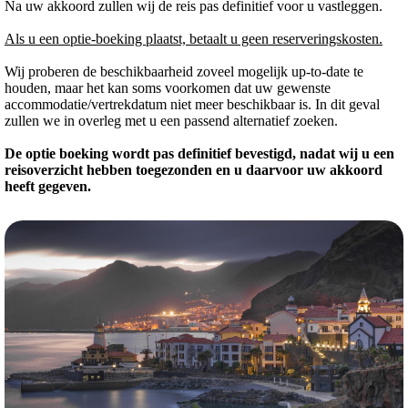
Na uw akkoord zullen wij de reis pas definitief voor u vastleggen.
Als u een optie-boeking plaatst, betaalt u geen reserveringskosten.
Wij proberen de beschikbaarheid zoveel mogelijk up-to-date te
houden, maar het kan soms voorkomen dat uw gewenste
accommodatie/vertrekdatum niet meer beschikbaar is. In dit geval
zullen we in overleg met u een passend alternatief zoeken.
De optie boeking wordt pas definitief bevestigd, nadat wij u een
reisoverzicht hebben toegezonden en u daarvoor uw akkoord
heeft gegeven.