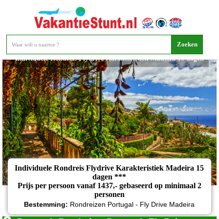
Individuele Rondreis Flydrive Karakteristiek Madeira 15 dagen
Individuele Rondreis Flydrive Karakteristiek Madeira 15
dagen ***
Prijs per persoon vanaf 1437,- gebaseerd op minimaal 2
personen
Bestemming:
Rondreizen Portugal - Fly Drive Madeira