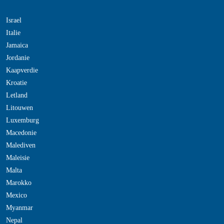
Israel
Italie
Jamaica
Jordanie
Kaapverdie
Kroatie
Letland
Litouwen
Luxemburg
Macedonie
Malediven
Maleisie
Malta
Marokko
Mexico
Myanmar
Nepal