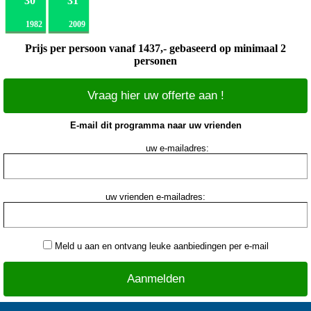
30
31
1982
2009
Prijs per persoon vanaf 1437,- gebaseerd op minimaal 2
personen
Vraag hier uw offerte aan !
E-mail dit programma naar uw vrienden
uw e-mailadres:
uw vrienden e-mailadres:
Meld u aan en ontvang leuke aanbiedingen per e-mail