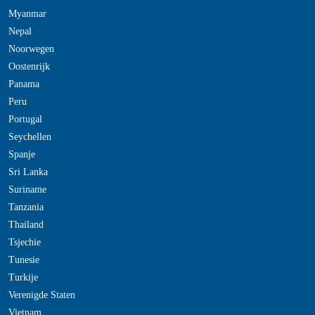
Myanmar
Nepal
Noorwegen
Oostenrijk
Panama
Peru
Portugal
Seychellen
Spanje
Sri Lanka
Suriname
Tanzania
Thailand
Tsjechie
Tunesie
Turkije
Verenigde Staten
Vietnam