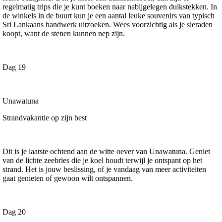
regelmatig trips die je kunt boeken naar nabijgelegen duikstekken. In
de winkels in de buurt kun je een aantal leuke souvenirs van typisch
Sri Lankaans handwerk uitzoeken. Wees voorzichtig als je sieraden
koopt, want de stenen kunnen nep zijn.
Dag 19
Unawatuna
Strandvakantie op zijn best
Dit is je laatste ochtend aan de witte oever van Unawatuna. Geniet
van de lichte zeebries die je koel houdt terwijl je ontspant op het
strand. Het is jouw beslissing, of je vandaag van meer activiteiten
gaat genieten of gewoon wilt ontspannen.
Dag 20