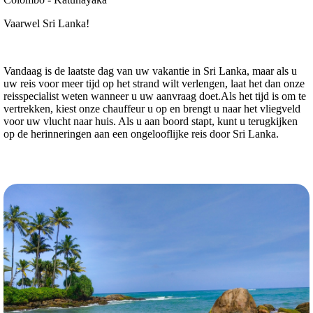
Vaarwel Sri Lanka!
Vandaag is de laatste dag van uw vakantie in Sri Lanka, maar als u
uw reis voor meer tijd op het strand wilt verlengen, laat het dan onze
reisspecialist weten wanneer u uw aanvraag doet.Als het tijd is om te
vertrekken, kiest onze chauffeur u op en brengt u naar het vliegveld
voor uw vlucht naar huis. Als u aan boord stapt, kunt u terugkijken
op de herinneringen aan een ongelooflijke reis door Sri Lanka.