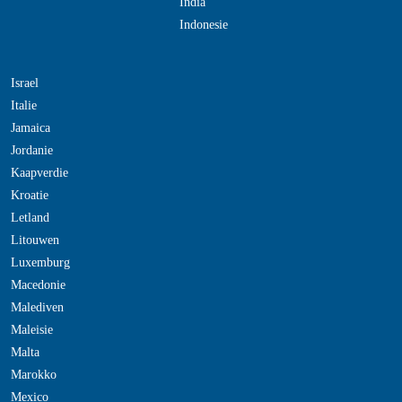
India
Indonesie
Israel
Italie
Jamaica
Jordanie
Kaapverdie
Kroatie
Letland
Litouwen
Luxemburg
Macedonie
Malediven
Maleisie
Malta
Marokko
Mexico