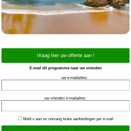
Vraag hier uw offerte aan !
E-mail dit programma naar uw vrienden
uw e-mailadres:
uw vrienden e-mailadres:
Meld u aan en ontvang leuke aanbiedingen per e-mail