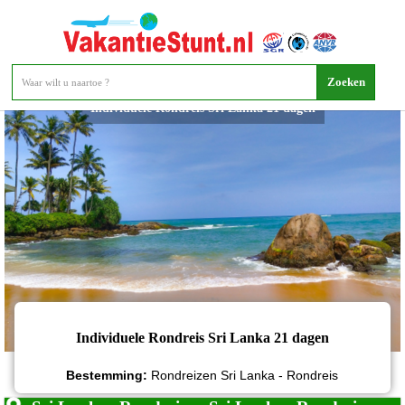
Individuele Rondreis Sri Lanka 21 dagen
Individuele Rondreis Sri Lanka 21 dagen
Bestemming:
Rondreizen Sri Lanka - Rondreis