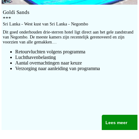
Goldi Sands
***
Sri Lanka - West kust van Sri Lanka - Negombo
Dit goed onderhouden drie-sterren hotel ligt direct aan het gele zandstrand
van Negombo. De meeste kamers zijn recentelijk gerenoveerd en zijn
voorzien van alle gemakken....
Retourvluchten volgens programma
Luchthavenbelasting
Aantal overnachtingen naar keuze
Verzorging naar aanleiding van programma
Lees meer