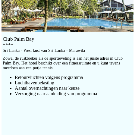
Club Palm Bay
****
Sri Lanka - West kust van Sri Lanka - Marawila
Zowel de rustzoeker als de sportieveling is aan het juiste adres in Club
Palm Bay. Het hotel beschikt over een fitnessruimte en u kunt tevens
meedoen aan een potje tennis...
Retourvluchten volgens programma
Luchthavenbelasting
Aantal overnachtingen naar keuze
Verzorging naar aanleiding van programma