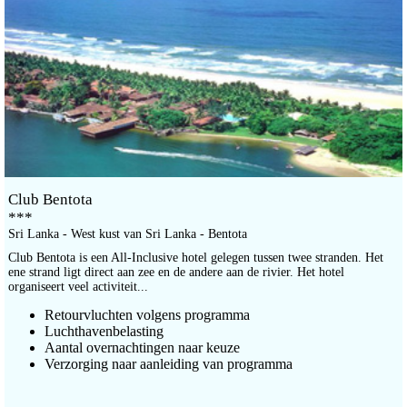
Club Bentota
***
Sri Lanka - West kust van Sri Lanka - Bentota
Club Bentota is een All-Inclusive hotel gelegen tussen twee stranden. Het
ene strand ligt direct aan zee en de andere aan de rivier. Het hotel
organiseert veel activiteit...
Retourvluchten volgens programma
Luchthavenbelasting
Aantal overnachtingen naar keuze
Verzorging naar aanleiding van programma