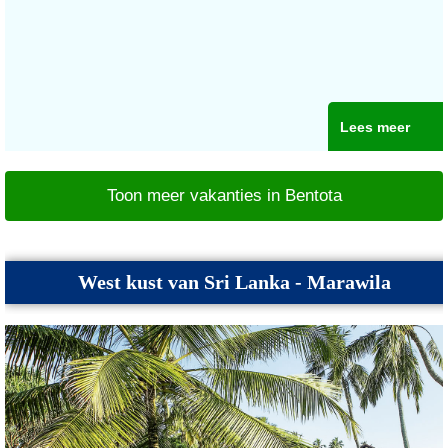
Lees meer
Toon meer vakanties in Bentota
West kust van Sri Lanka - Marawila