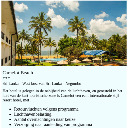
Camelot Beach
***
Sri Lanka - West kust van Sri Lanka - Negombo
Het hotel is gelegen in de nabijheid van de luchthaven, en genesteld in het
hart van de kust toeristische zone is Camelot een echt internationale stijl
resort hotel, met ...
Retourvluchten volgens programma
Luchthavenbelasting
Aantal overnachtingen naar keuze
Verzorging naar aanleiding van programma