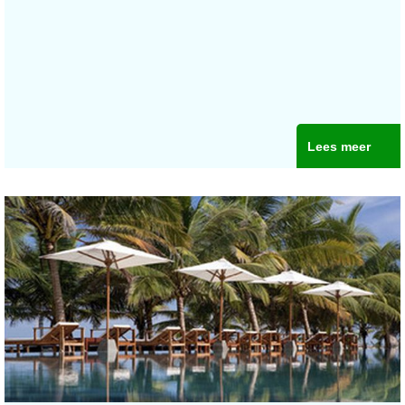
Lees meer