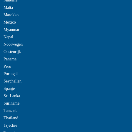
Maleisie
Malta
Marokko
Mexico
Myanmar
Nepal
Noorwegen
Oostenrijk
Panama
Peru
Portugal
Seychellen
Spanje
Sri Lanka
Suriname
Tanzania
Thailand
Tsjechie