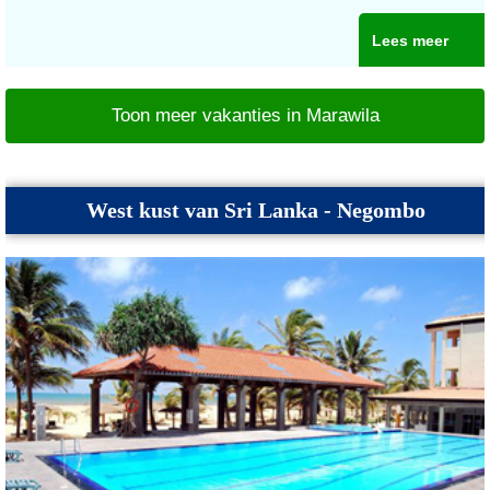
Lees meer
Toon meer vakanties in Marawila
West kust van Sri Lanka - Negombo