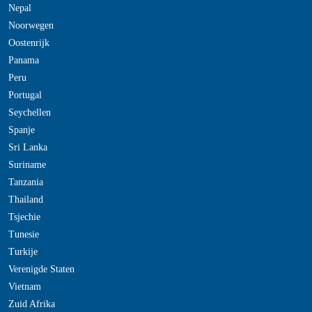
Nepal
Noorwegen
Oostenrijk
Panama
Peru
Portugal
Seychellen
Spanje
Sri Lanka
Suriname
Tanzania
Thailand
Tsjechie
Tunesie
Turkije
Verenigde Staten
Vietnam
Zuid Afrika