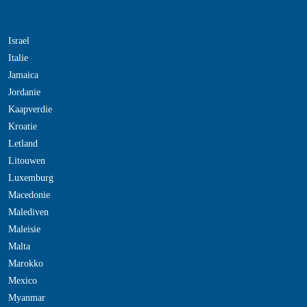
Israel
Italie
Jamaica
Jordanie
Kaapverdie
Kroatie
Letland
Litouwen
Luxemburg
Macedonie
Malediven
Maleisie
Malta
Marokko
Mexico
Myanmar