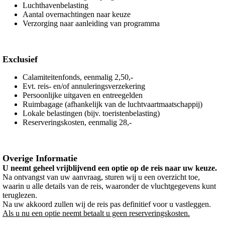
Luchthavenbelasting
Aantal overnachtingen naar keuze
Verzorging naar aanleiding van programma
Exclusief
Calamiteitenfonds, eenmalig 2,50,-
Evt. reis- en/of annuleringsverzekering
Persoonlijke uitgaven en entreegelden
Ruimbagage (afhankelijk van de luchtvaartmaatschappij)
Lokale belastingen (bijv. toeristenbelasting)
Reserveringskosten, eenmalig 28,-
Overige Informatie
U neemt geheel vrijblijvend een optie op de reis naar uw keuze.
Na ontvangst van uw aanvraag, sturen wij u een overzicht toe,
waarin u alle details van de reis, waaronder de vluchtgegevens kunt
teruglezen.
Na uw akkoord zullen wij de reis pas definitief voor u vastleggen.
Als u nu een optie neemt betaalt u geen reserveringskosten.