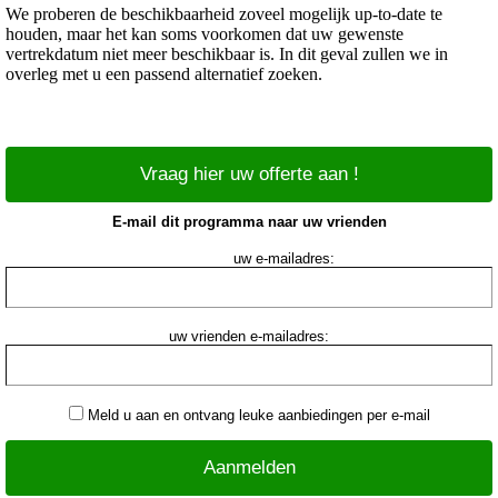
We proberen de beschikbaarheid zoveel mogelijk up-to-date te
houden, maar het kan soms voorkomen dat uw gewenste
vertrekdatum niet meer beschikbaar is. In dit geval zullen we in
overleg met u een passend alternatief zoeken.
Vraag hier uw offerte aan !
E-mail dit programma naar uw vrienden
uw e-mailadres:
uw vrienden e-mailadres:
Meld u aan en ontvang leuke aanbiedingen per e-mail