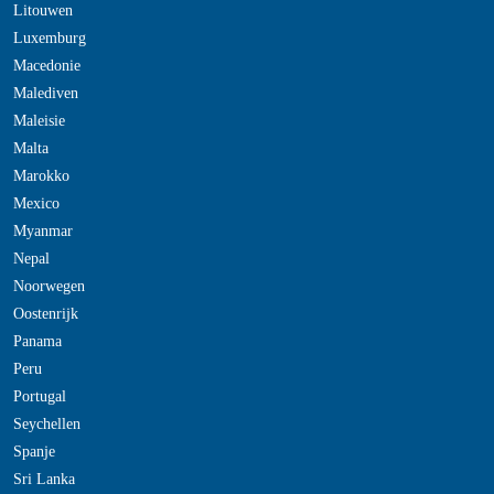
Litouwen
Luxemburg
Macedonie
Malediven
Maleisie
Malta
Marokko
Mexico
Myanmar
Nepal
Noorwegen
Oostenrijk
Panama
Peru
Portugal
Seychellen
Spanje
Sri Lanka