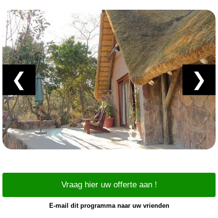
❮
❯
Vraag hier uw offerte aan !
E-mail dit programma naar uw vrienden