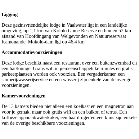
Ligging
Deze gezinsvriendelijke lodge in Vaalwater ligt in een landelijke
omgeving, op 1,1 km van Kololo Game Reserve en binnen 52 km
afstand van Hoofdingang van Welgevonden en Natuurreservaat
Kamonande. Mokolo-dam ligt op 46,4 km.
Accommodatievoorzieningen
Deze lodge beschikt naast een restaurant over een buitenzwembad en
een bar/lounge. Gratis wifi in gemeenschappelijke ruimtes en gratis
parkeerplaatsen worden ook voorzien. Een vergaderkamer, een
stomerij/wasserijservice en een wasserij zijn enkele van de overige
voorzieningen.
Kamervoorzieningen
De 13 kamers bieden niet alleen een koelkast en een magnetron aan
voor je gemak, maar ook gratis wifi en een balkon of terras. Een
koffiezetapparaat/waterkoker, een haardroger en een kluis zijn enkele
van de overige beschikbare voorzieningen.