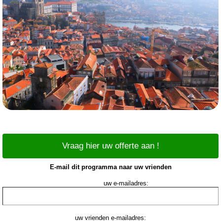
Vraag hier uw offerte aan !
E-mail dit programma naar uw vrienden
uw e-mailadres:
uw vrienden e-mailadres: