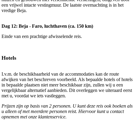
een vrijwel intacte vestingmuur. De laatste overnachting is in het
vredige Beja.
Dag 12: Beja - Faro, luchthaven (ca. 150 km)
Einde van een prachtige afwisselende reis.
Hotels
I.v.m. de beschikbaarheid van de accommodaties kan de route
afwijken van het beschreven voorbeeld. Als bepaalde hotels of hotels
in bepaalde plaatsen niet meer beschikbaar zijn, zullen wij u een
vergelijkbaar alternatief aanbieden. Dit overleggen we uiteraard eerst
met u, voordat we iets vastleggen.
Prijzen zijn op basis van 2 personen. U kunt deze reis ook boeken als
u alleen of met meerdere personen reist. Hiervoor kunt u contact
opnemen met onze klantenservice.