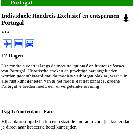
Portugal
Individuele Rondreis Exclusief en ontspannen
Portugal
***
12 Dagen
Uw rondreis voert u langs de mooiste 'quintas' en luxueuze 'casas'
van Portugal. Historische streken en prachtige natuurgebieden
worden gecombineerd met de mooiste verborgen plekjes, waar u in
alle rust kunt genieten van al het moois dat het zonnige, groene
Portugal te bieden heeft: een onvergetelijke ervaring!
Dag 1: Amsterdam - Faro
Bij aankomst op de luchthaven staat de huurauto voor je klaar zodat
je direct naar het eerste hotel kunt rijden.