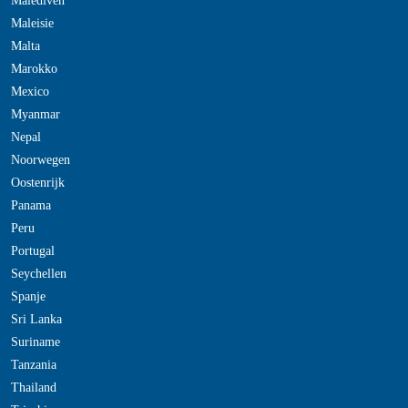
Malediven
Maleisie
Malta
Marokko
Mexico
Myanmar
Nepal
Noorwegen
Oostenrijk
Panama
Peru
Portugal
Seychellen
Spanje
Sri Lanka
Suriname
Tanzania
Thailand