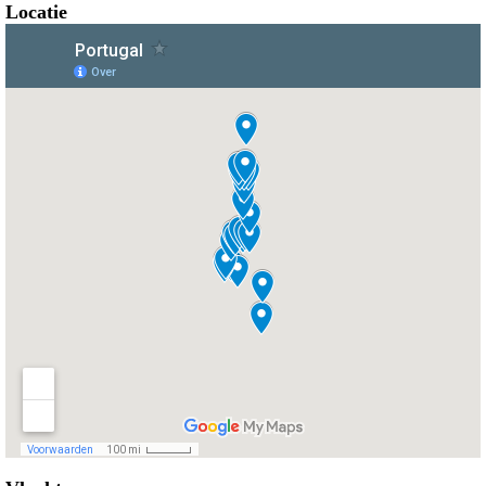
Locatie