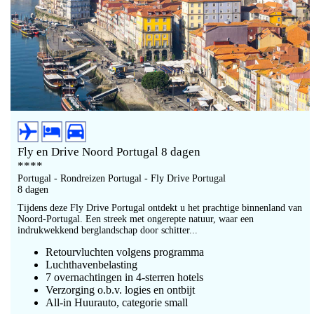
Fly en Drive Noord Portugal 8 dagen
****
Portugal - Rondreizen Portugal - Fly Drive Portugal
8 dagen
Tijdens deze Fly Drive Portugal ontdekt u het prachtige binnenland van
Noord-Portugal. Een streek met ongerepte natuur, waar een
indrukwekkend berglandschap door schitter...
Retourvluchten volgens programma
Luchthavenbelasting
7 overnachtingen in 4-sterren hotels
Verzorging o.b.v. logies en ontbijt
All-in Huurauto, categorie small