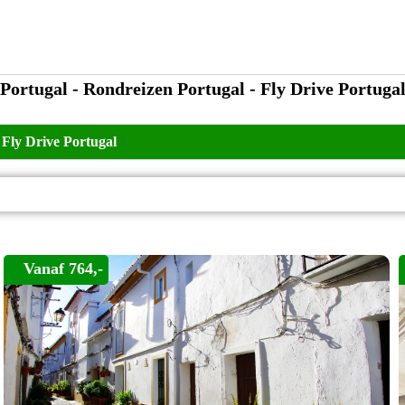
Portugal - Rondreizen Portugal - Fly Drive Portuga
>
Fly Drive Portugal
Vanaf 764,-