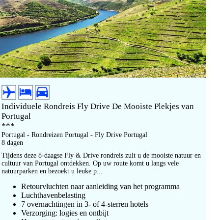
Individuele Rondreis Fly Drive De Mooiste Plekjes van
Portugal
***
Portugal - Rondreizen Portugal - Fly Drive Portugal
8 dagen
Tijdens deze 8-daagse Fly & Drive rondreis zult u de mooiste natuur en
cultuur van Portugal ontdekken. Op uw route komt u langs vele
natuurparken en bezoekt u leuke p...
Retourvluchten naar aanleiding van het programma
Luchthavenbelasting
7 overnachtingen in 3- of 4-sterren hotels
Verzorging: logies en ontbijt