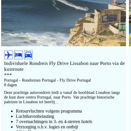
Individuele Rondreis Fly Drive Lissabon naar Porto via de
kustroute
***
Portugal - Rondreizen Portugal - Fly Drive Portugal
8 dagen
Deze prachtige autorondreis leidt u vanaf de hoofdstad Lissabon langs
de kust door centro Portugal, naar Porto. Van prachtige historische
paleizen in Lissabon tot heerlij...
Retourvluchten volgens programma
Luchthavenbelasting
7
overnachtingen in 3
- en 4-sterren hotels
Verzorging o.b.v. logies en ontbijt