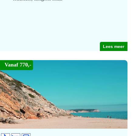
Lees meer
Vanaf 770,-