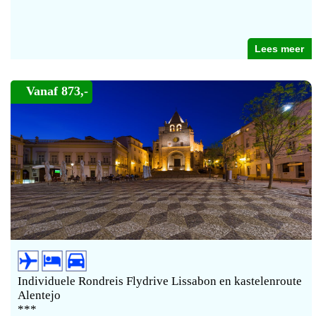
Lees meer
Vanaf 873,-
Individuele Rondreis Flydrive Lissabon en kastelenroute
Alentejo
***