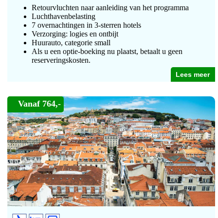
Retourvluchten naar aanleiding van het programma
Luchthavenbelasting
7 overnachtingen in 3-sterren hotels
Verzorging: logies en ontbijt
Huurauto, categorie small
Als u een optie-boeking nu plaatst, betaalt u geen
reserveringskosten.
Lees meer
Vanaf 764,-