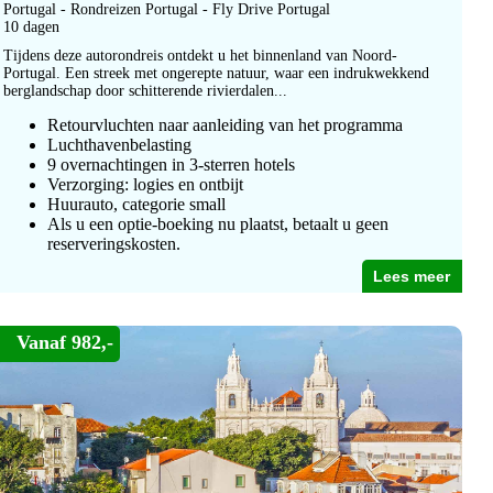
Portugal - Rondreizen Portugal - Fly Drive Portugal
10 dagen
Tijdens deze autorondreis ontdekt u het binnenland van Noord-
Portugal. Een streek met ongerepte natuur, waar een indrukwekkend
berglandschap door schitterende rivierdalen...
Retourvluchten naar aanleiding van het programma
Luchthavenbelasting
9 overnachtingen in 3-sterren hotels
Verzorging: logies en ontbijt
Huurauto, categorie small
Als u een optie-boeking nu plaatst, betaalt u geen
reserveringskosten.
Lees meer
Vanaf 982,-