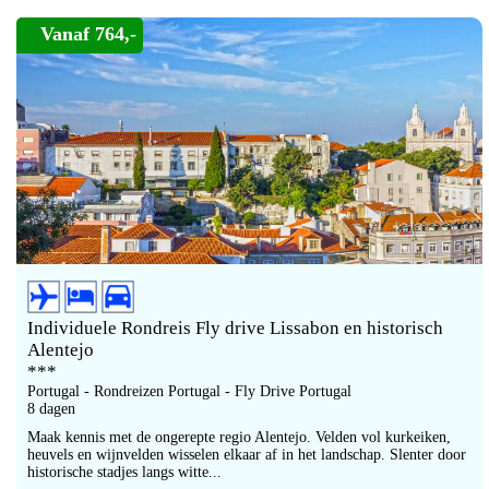
Vanaf 764,-
Individuele Rondreis Fly drive Lissabon en historisch
Alentejo
***
Portugal - Rondreizen Portugal - Fly Drive Portugal
8 dagen
Maak kennis met de ongerepte regio Alentejo. Velden vol kurkeiken,
heuvels en wijnvelden wisselen elkaar af in het landschap. Slenter door
historische stadjes langs witte...