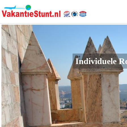
Individuele R