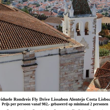
viduele Rondreis Fly Drive Lissabon Alentejo Costa Lisbo
Prijs per persoon vanaf 982,- gebaseerd op minimaal 2 personen