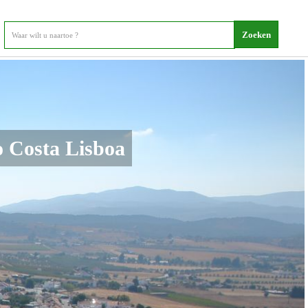
o Costa Lisboa