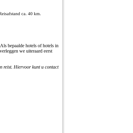
Reisafstand ca. 40 km.
ls bepaalde hotels of hotels in
overleggen we uiteraard eerst
n reist. Hiervoor kunt u contact