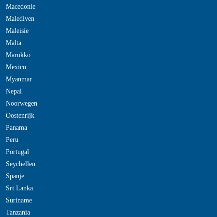
Macedonie
Malediven
Maleisie
Malta
Marokko
Mexico
Myanmar
Nepal
Noorwegen
Oostenrijk
Panama
Peru
Portugal
Seychellen
Spanje
Sri Lanka
Suriname
Tanzania