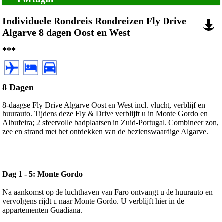
Individuele Rondreis Rondreizen Fly Drive
Algarve 8 dagen Oost en West
***
8 Dagen
8-daagse Fly Drive Algarve Oost en West incl. vlucht, verblijf en
huurauto. Tijdens deze Fly & Drive verblijft u in Monte Gordo en
Albufeira; 2 sfeervolle badplaatsen in Zuid-Portugal. Combineer zon,
zee en strand met het ontdekken van de bezienswaardige Algarve.
Dag 1 - 5: Monte Gordo
Na aankomst op de luchthaven van Faro ontvangt u de huurauto en
vervolgens rijdt u naar Monte Gordo. U verblijft hier in de
appartementen Guadiana.