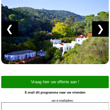
❮
❯
Vraag hier uw offerte aan !
E-mail dit programma naar uw vrienden
uw e-mailadres: