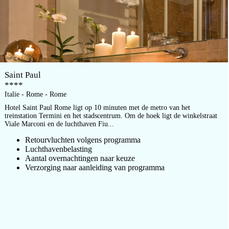
Saint Paul
****
Italie - Rome - Rome
Hotel Saint Paul Rome ligt op 10 minuten met de metro van het
treinstation Termini en het stadscentrum. Om de hoek ligt de winkelstraat
Viale Marconi en de luchthaven Fiu...
Retourvluchten volgens programma
Luchthavenbelasting
Aantal overnachtingen naar keuze
Verzorging naar aanleiding van programma