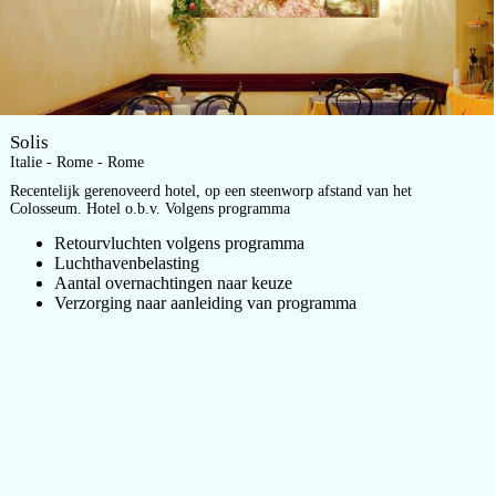
Solis
Italie - Rome - Rome
Recentelijk gerenoveerd hotel, op een steenworp afstand van het
Colosseum. Hotel o.b.v. Volgens programma
Retourvluchten volgens programma
Luchthavenbelasting
Aantal overnachtingen naar keuze
Verzorging naar aanleiding van programma