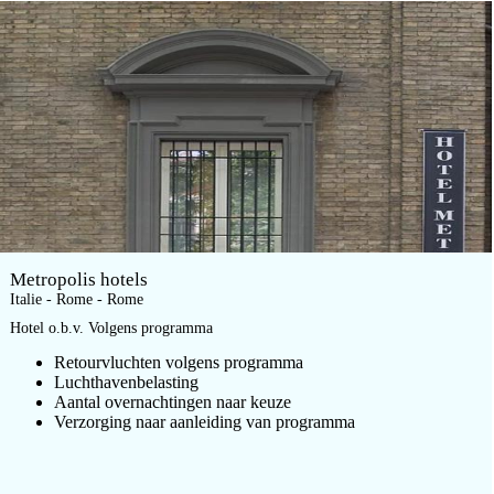
Metropolis hotels
Italie - Rome - Rome
Hotel o.b.v. Volgens programma
Retourvluchten volgens programma
Luchthavenbelasting
Aantal overnachtingen naar keuze
Verzorging naar aanleiding van programma