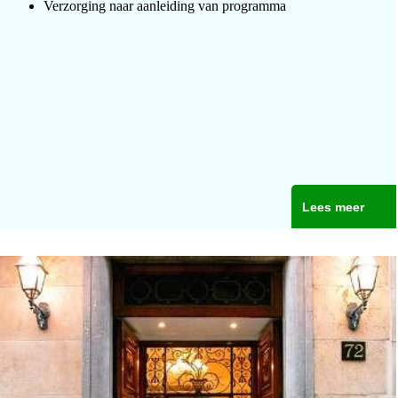
Verzorging naar aanleiding van programma
Lees meer