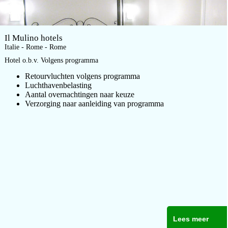
Il Mulino hotels
Italie - Rome - Rome
Hotel o.b.v. Volgens programma
Retourvluchten volgens programma
Luchthavenbelasting
Aantal overnachtingen naar keuze
Verzorging naar aanleiding van programma
Lees meer