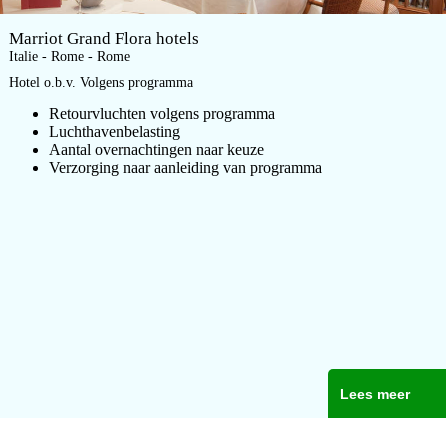
Marriot Grand Flora hotels
Italie - Rome - Rome
Hotel o.b.v. Volgens programma
Retourvluchten volgens programma
Luchthavenbelasting
Aantal overnachtingen naar keuze
Verzorging naar aanleiding van programma
Lees meer