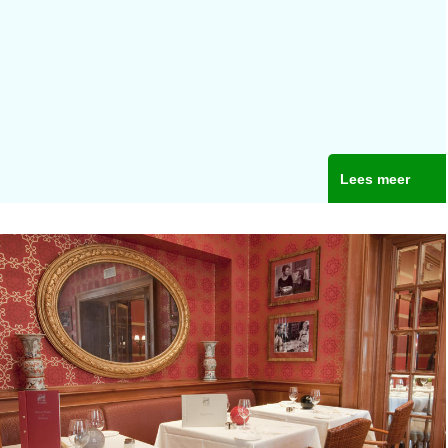
Lees meer