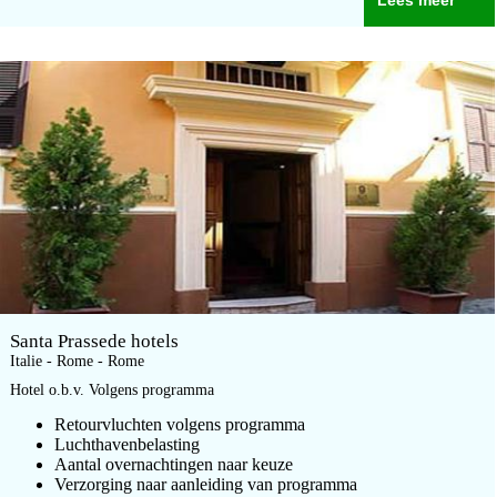
Lees meer
Santa Prassede hotels
Italie - Rome - Rome
Hotel o.b.v. Volgens programma
Retourvluchten volgens programma
Luchthavenbelasting
Aantal overnachtingen naar keuze
Verzorging naar aanleiding van programma