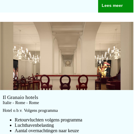
Lees meer
Il Granaio hotels
Italie - Rome - Rome
Hotel o.b.v. Volgens programma
Retourvluchten volgens programma
Luchthavenbelasting
Aantal overnachtingen naar keuze