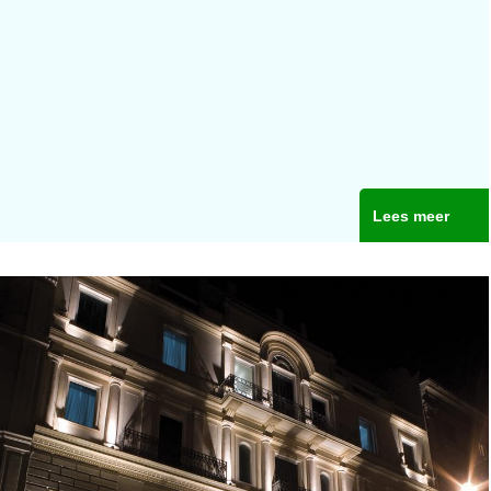
Lees meer