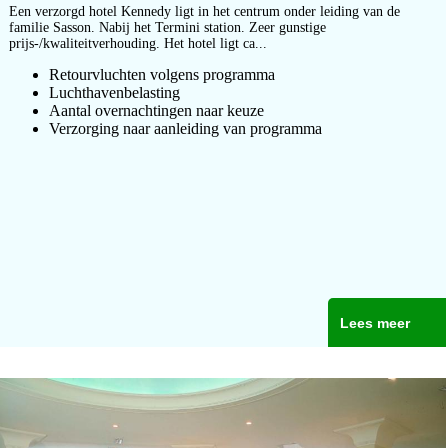
Een verzorgd hotel Kennedy ligt in het centrum onder leiding van de
familie Sasson. Nabij het Termini station. Zeer gunstige
prijs-/kwaliteitverhouding. Het hotel ligt ca...
Retourvluchten volgens programma
Luchthavenbelasting
Aantal overnachtingen naar keuze
Verzorging naar aanleiding van programma
Lees meer