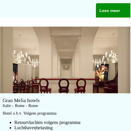
Lees meer
Gran Melia hotels
Italie - Rome - Rome
Hotel o.b.v. Volgens programma
Retourvluchten volgens programma
Luchthavenbelasting