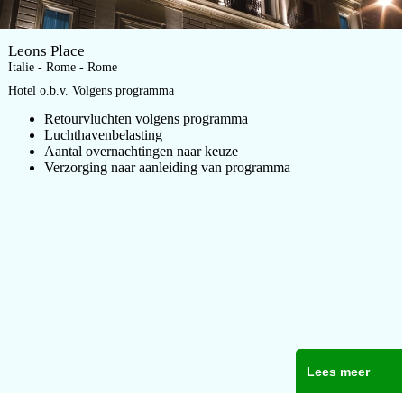
Leons Place
Italie - Rome - Rome
Hotel o.b.v. Volgens programma
Retourvluchten volgens programma
Luchthavenbelasting
Aantal overnachtingen naar keuze
Verzorging naar aanleiding van programma
Lees meer