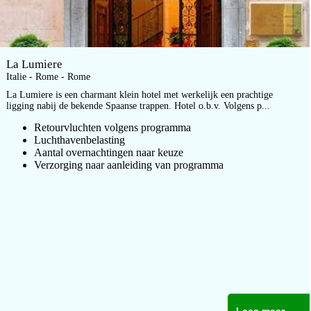
La Lumiere
Italie - Rome - Rome
La Lumiere is een charmant klein hotel met werkelijk een prachtige
ligging nabij de bekende Spaanse trappen. Hotel o.b.v. Volgens p...
Retourvluchten volgens programma
Luchthavenbelasting
Aantal overnachtingen naar keuze
Verzorging naar aanleiding van programma