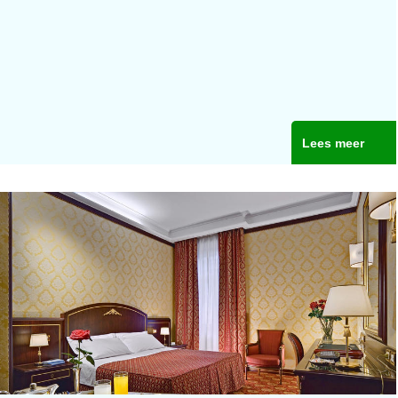
Lees meer