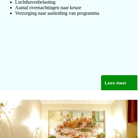
Luchthavenbelasting
Aantal overnachtingen naar keuze
Verzorging naar aanleiding van programma
Lees meer