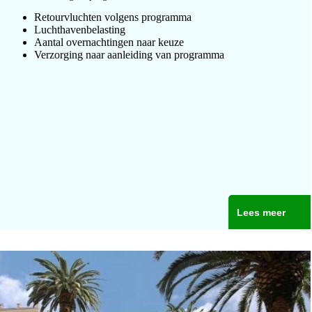
Retourvluchten volgens programma
Luchthavenbelasting
Aantal overnachtingen naar keuze
Verzorging naar aanleiding van programma
Lees meer