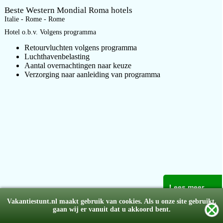
Beste Western Mondial Roma hotels
Italie - Rome - Rome
Hotel o.b.v. Volgens programma
Retourvluchten volgens programma
Luchthavenbelasting
Aantal overnachtingen naar keuze
Verzorging naar aanleiding van programma
Lees meer
Vakantiestunt.nl maakt gebruik van cookies. Als u onze site gebruikt,
gaan wij er vanuit dat u akkoord bent.