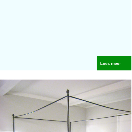
Lees meer