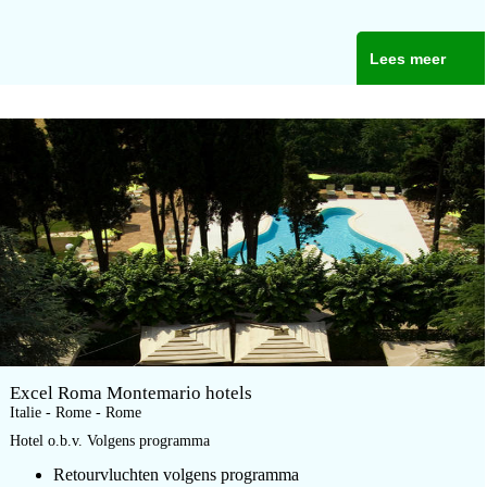
Lees meer
Excel Roma Montemario hotels
Italie - Rome - Rome
Hotel o.b.v. Volgens programma
Retourvluchten volgens programma