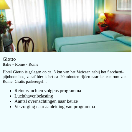
Giotto
Italie - Rome - Rome
Hotel Giotto is gelegen op ca. 3 km van het Vaticaan nabij het Sacchetti-
pijnboombos, vanaf hier is het ca. 20 minuten rijden naar het centrum van
Rome. Gratis parkeergel...
Retourvluchten volgens programma
Luchthavenbelasting
Aantal overnachtingen naar keuze
Verzorging naar aanleiding van programma