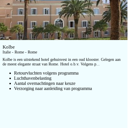
Kolbe
Italie - Rome - Rome
Kolbe is een uitstekend hotel gehuisvest in een oud klooster. Gelegen aan
de meest elegante straat van Rome. Hotel o.b.v. Volgens p...
Retourvluchten volgens programma
Luchthavenbelasting
Aantal overnachtingen naar keuze
Verzorging naar aanleiding van programma