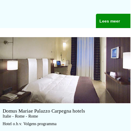
Lees meer
Domus Mariae Palazzo Carpegna hotels
Italie - Rome - Rome
Hotel o.b.v. Volgens programma