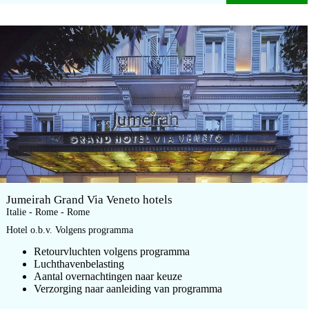
Jumeirah Grand Via Veneto hotels
Italie - Rome - Rome
Hotel o.b.v. Volgens programma
Retourvluchten volgens programma
Luchthavenbelasting
Aantal overnachtingen naar keuze
Verzorging naar aanleiding van programma