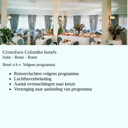
Cristoforo Colombo hotels
Italie - Rome - Rome
Hotel o.b.v. Volgens programma
Retourvluchten volgens programma
Luchthavenbelasting
Aantal overnachtingen naar keuze
Verzorging naar aanleiding van programma