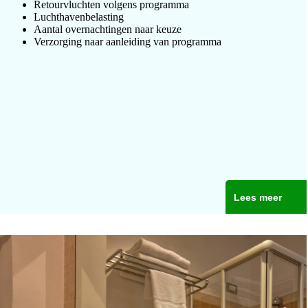
Retourvluchten volgens programma
Luchthavenbelasting
Aantal overnachtingen naar keuze
Verzorging naar aanleiding van programma
Lees meer