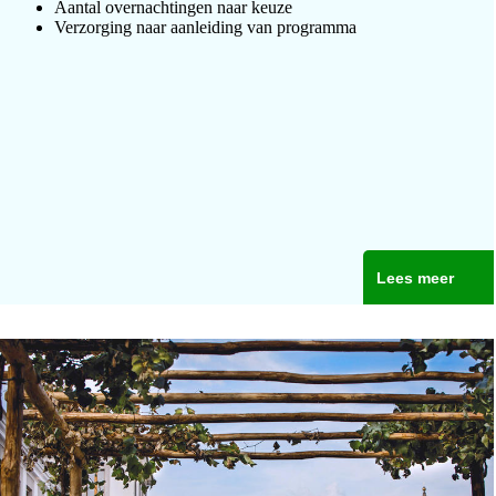
Aantal overnachtingen naar keuze
Verzorging naar aanleiding van programma
Lees meer