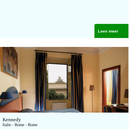
Lees meer
Kennedy
Italie - Rome - Rome