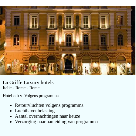
La Griffe Luxury hotels
Italie - Rome - Rome
Hotel o.b.v. Volgens programma
Retourvluchten volgens programma
Luchthavenbelasting
Aantal overnachtingen naar keuze
Verzorging naar aanleiding van programma