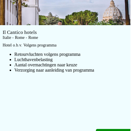
Il Cantico hotels
Italie - Rome - Rome
Hotel o.b.v. Volgens programma
Retourvluchten volgens programma
Luchthavenbelasting
Aantal overnachtingen naar keuze
Verzorging naar aanleiding van programma