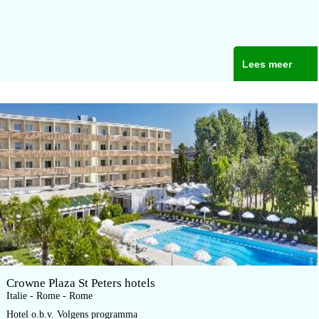
Lees meer
Crowne Plaza St Peters hotels
Italie - Rome - Rome
Hotel o.b.v. Volgens programma